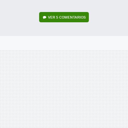
VER
5 COMENTARIOS