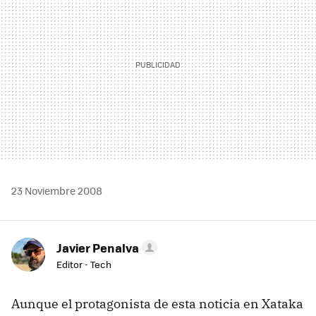
23 Noviembre 2008
Javier Penalva
Editor - Tech
Aunque el protagonista de esta noticia en Xataka