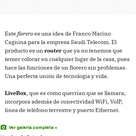
Este
florero
es una idea de Franco Marino
Cagnina para la empresa Saudi Telecom. El
producto es un
router
que ya no tenemos que
temer colocar en cualquier lugar de la casa, pues
hace las funciones de un florero sin problemas.
Una perfecta unión de tecnología y vida.
LiveBox
, que es como querrían que se llamara,
incorpora además de conectividad WiFi, VoIP,
línea de teléfono terrestre y puerto Ethernet.
Ver galería completa »