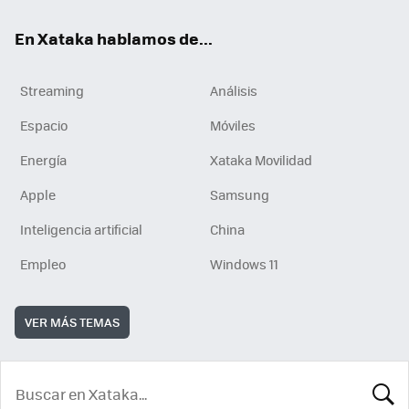
En Xataka hablamos de...
Streaming
Análisis
Espacio
Móviles
Energía
Xataka Movilidad
Apple
Samsung
Inteligencia artificial
China
Empleo
Windows 11
VER MÁS TEMAS