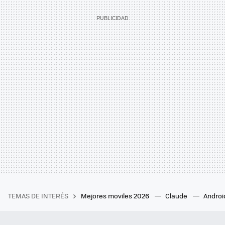
TEMAS DE INTERÉS
Mejores moviles 2026
Claude
Androi