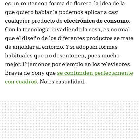
es un router con forma de florero, la idea de la
que quiero hablar la podemos aplicar a casi
cualquier producto de
electrónica de consumo
.
Con la tecnología invadiendo la cosa, es normal
que el diseño de los diferentes productos se trate
de amoldar al entorno. Y si adoptan formas
habituales que no desentonen, pues mucho
mejor. Fijémonos por ejemplo en los televisores
Bravia de Sony que
se confunden perfectamente
con cuadros
. No es casualidad.