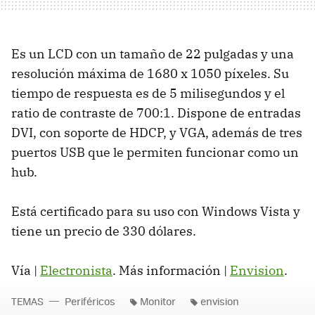
Es un LCD con un tamaño de 22 pulgadas y una
resolución máxima de 1680 x 1050 píxeles. Su
tiempo de respuesta es de 5 milisegundos y el
ratio de contraste de 700:1. Dispone de entradas
DVI, con soporte de HDCP, y VGA, además de tres
puertos USB que le permiten funcionar como un
hub.
Está certificado para su uso con Windows Vista y
tiene un precio de 330 dólares.
Vía |
Electronista
. Más información |
Envision
.
TEMAS
Periféricos
Monitor
envision