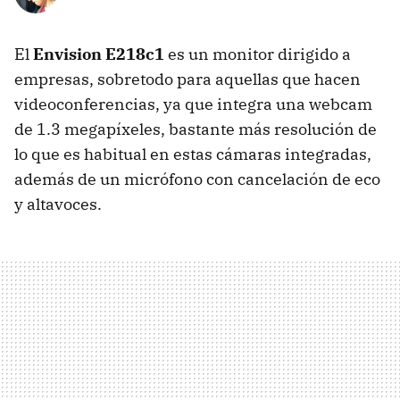
El
Envision E218c1
es un monitor dirigido a
empresas, sobretodo para aquellas que hacen
videoconferencias, ya que integra una webcam
de 1.3 megapíxeles, bastante más resolución de
lo que es habitual en estas cámaras integradas,
además de un micrófono con cancelación de eco
y altavoces.