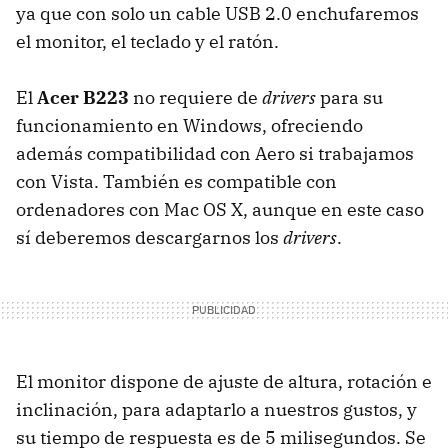
ya que con solo un cable
USB
2.0 enchufaremos
el monitor, el teclado y el ratón.
El
Acer B223
no requiere de
drivers
para su
funcionamiento en Windows, ofreciendo
además compatibilidad con Aero si trabajamos
con Vista. También es compatible con
ordenadores con Mac OS X, aunque en este caso
sí deberemos descargarnos los
drivers
.
El monitor dispone de ajuste de altura, rotación e
inclinación, para adaptarlo a nuestros gustos, y
su tiempo de respuesta es de 5 milisegundos. Se