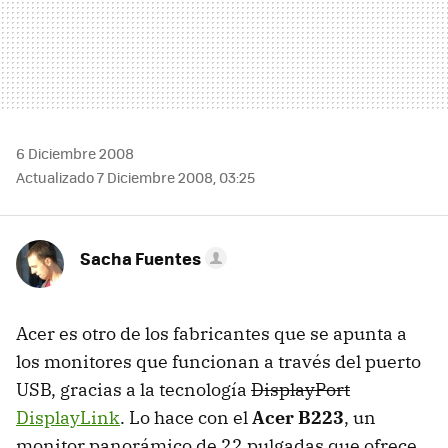
6 Diciembre 2008
Actualizado 7 Diciembre 2008, 03:25
Sacha Fuentes
Acer es otro de los fabricantes que se apunta a
los monitores que funcionan a través del puerto
USB
, gracias a la tecnología
DisplayPort
DisplayLink
. Lo hace con el
Acer B223
, un
monitor panorámico de 22 pulgadas que ofrece