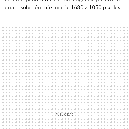
una resolución máxima de 1680 × 1050 píxeles.