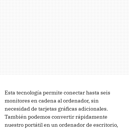
Esta tecnología permite conectar hasta seis
monitores en cadena al ordenador, sin
necesidad de tarjetas gráficas adicionales.
También podemos convertir rápidamente
nuestro portátil en un ordenador de escritorio,