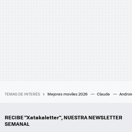
TEMAS DE INTERÉS
Mejores moviles 2026
Claude
Androi
RECIBE "Xatakaletter", NUESTRA NEWSLETTER
SEMANAL