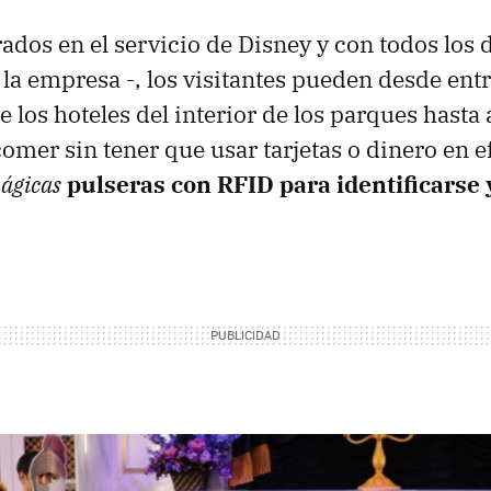
rados en el servicio de Disney y con todos los 
 la empresa -, los visitantes pueden desde entr
 los hoteles del interior de los parques hasta 
omer sin tener que usar tarjetas o dinero en e
ágicas
pulseras con RFID para identificarse 