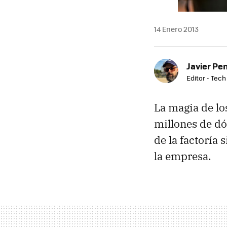
14 Enero 2013
Javier Pe
Editor - Tech
La magia de lo
millones de dó
de la factoría
la empresa.