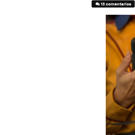
13 comentarios