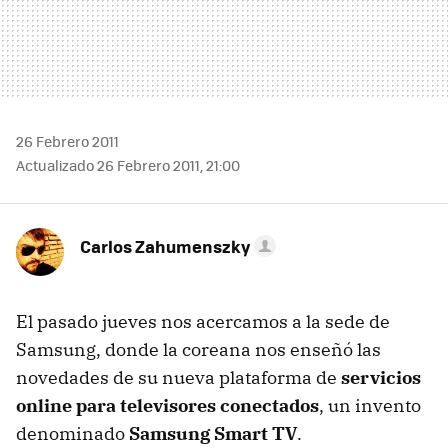
26 Febrero 2011
Actualizado 26 Febrero 2011, 21:00
Carlos Zahumenszky
El pasado jueves nos acercamos a la sede de
Samsung, donde la coreana nos enseñó las
novedades de su nueva plataforma de
servicios
online para televisores conectados
, un invento
denominado
Samsung Smart TV
.