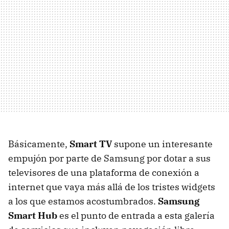
Básicamente,
Smart TV
supone un interesante
empujón por parte de Samsung por dotar a sus
televisores de una plataforma de conexión a
internet que vaya más allá de los tristes widgets
a los que estamos acostumbrados.
Samsung
Smart Hub
es el punto de entrada a esta galería