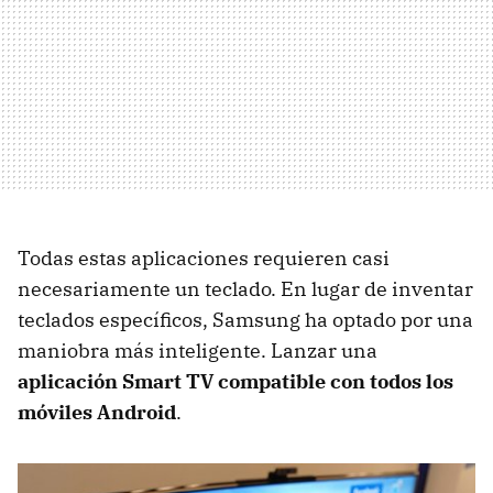
Todas estas aplicaciones requieren casi
necesariamente un teclado. En lugar de inventar
teclados específicos, Samsung ha optado por una
maniobra más inteligente. Lanzar una
aplicación Smart TV compatible con todos los
móviles Android
.