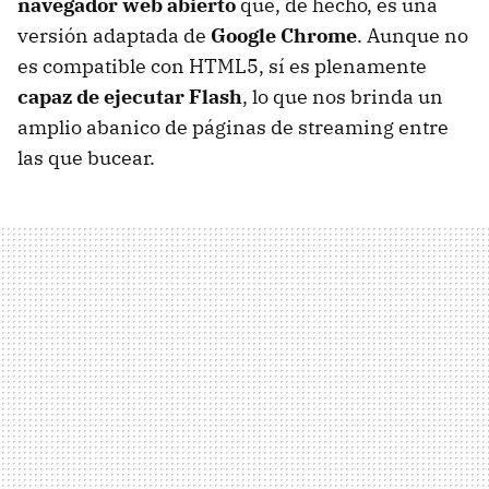
navegador web abierto
que, de hecho, es una
versión adaptada de
Google Chrome
. Aunque no
es compatible con HTML5, sí es plenamente
capaz de ejecutar Flash
, lo que nos brinda un
amplio abanico de páginas de streaming entre
las que bucear.