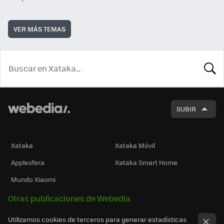
VER MÁS TEMAS
BUSCA
SUBIR
Xataka
Xataka Móvil
Applesfera
Xataka Smart Home
Mundo Xiaomi
Otras publicaciones de Webedia
Utilizamos cookies de terceros para generar estadísticas