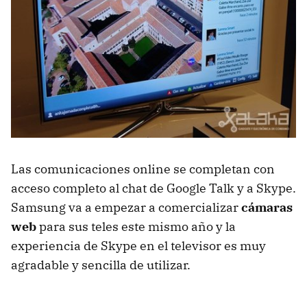
Las comunicaciones online se completan con
acceso completo al chat de Google Talk y a Skype.
Samsung va a empezar a comercializar
cámaras
web
para sus teles este mismo año y la
experiencia de Skype en el televisor es muy
agradable y sencilla de utilizar.