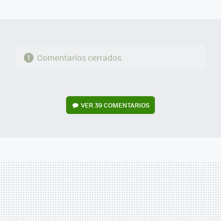
MAIL
Comentarios cerrados
VER
39 COMENTARIOS