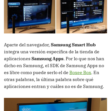
Aparte del navegador,
Samsung Smart Hub
integra una versión específica de la tienda de
aplicaciones
Samsung Apps
. Por lo que nos han
dicho en Samsung, el
SDK
de Samsung Apps no
es libre como puede serlo el de
Boxee Box
. En
otras palabras, la última palabra sobre qué
aplicaciones entran y cuáles no es de Samsung.