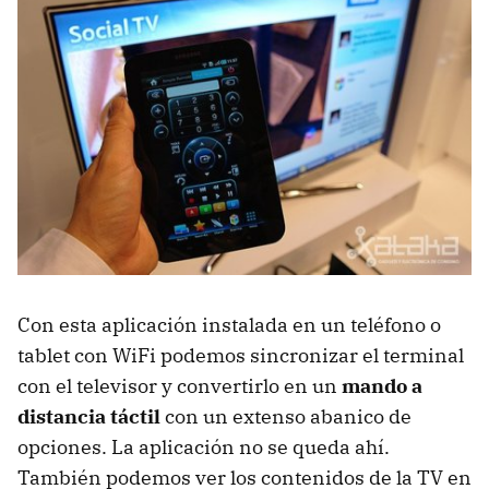
Con esta aplicación instalada en un teléfono o
tablet con WiFi podemos sincronizar el terminal
con el televisor y convertirlo en un
mando a
distancia táctil
con un extenso abanico de
opciones. La aplicación no se queda ahí.
También podemos ver los contenidos de la TV en