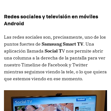
Redes sociales y televisión en móviles
Android
Las redes sociales son, precisamente, uno de los
puntos fuertes de
Samsung Smart TV
. Una
aplicación llamada
Social T
V nos permite abrir
una columna a la derecha de la pantalla para ver
nuestro Timeline de Facebook y Twitter
mientras seguimos viendo la tele, o lo que quiera
que estemos viendo en ese momento.