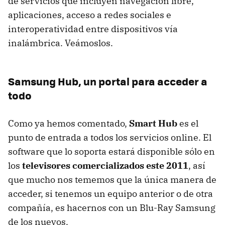
de servicios que incluyen navegación libre,
aplicaciones, acceso a redes sociales e
interoperatividad entre dispositivos vía
inalámbrica. Veámoslos.
Samsung Hub, un portal para acceder a
todo
Como ya hemos comentado,
Smart Hub
es el
punto de entrada a todos los servicios online. El
software que lo soporta estará disponible sólo en
los
televisores comercializados este 2011
, así
que mucho nos tememos que la única manera de
acceder, si tenemos un equipo anterior o de otra
compañía, es hacernos con un Blu-Ray Samsung
de los nuevos.