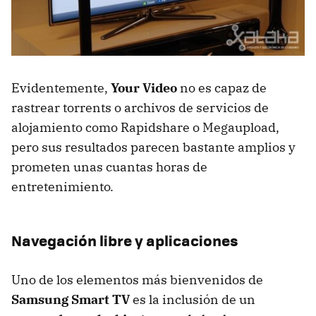
Evidentemente,
Your Video
no es capaz de
rastrear torrents o archivos de servicios de
alojamiento como Rapidshare o Megaupload,
pero sus resultados parecen bastante amplios y
prometen unas cuantas horas de
entretenimiento.
Navegación libre y aplicaciones
Uno de los elementos más bienvenidos de
Samsung Smart TV
es la inclusión de un