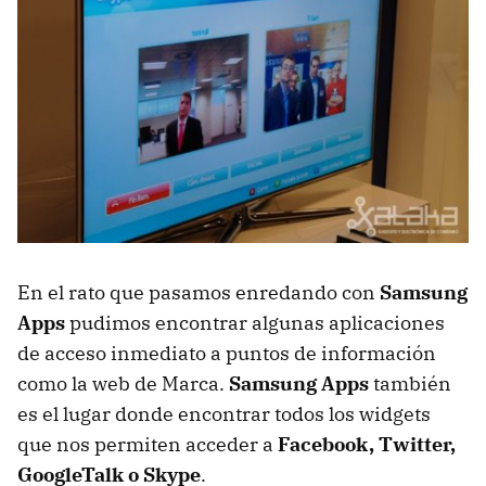
En el rato que pasamos enredando con
Samsung
Apps
pudimos encontrar algunas aplicaciones
de acceso inmediato a puntos de información
como la web de Marca.
Samsung Apps
también
es el lugar donde encontrar todos los widgets
que nos permiten acceder a
Facebook, Twitter,
GoogleTalk o Skype
.