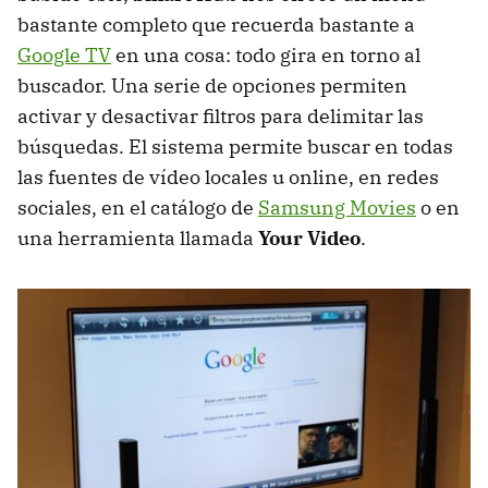
bastante completo que recuerda bastante a
Google TV
en una cosa: todo gira en torno al
buscador. Una serie de opciones permiten
activar y desactivar filtros para delimitar las
búsquedas. El sistema permite buscar en todas
las fuentes de vídeo locales u online, en redes
sociales, en el catálogo de
Samsung Movies
o en
una herramienta llamada
Your Video
.