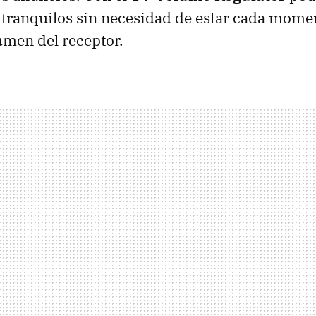
 tranquilos sin necesidad de estar cada mome
umen del receptor.