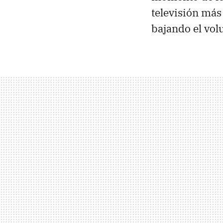
televisión más
bajando el vol