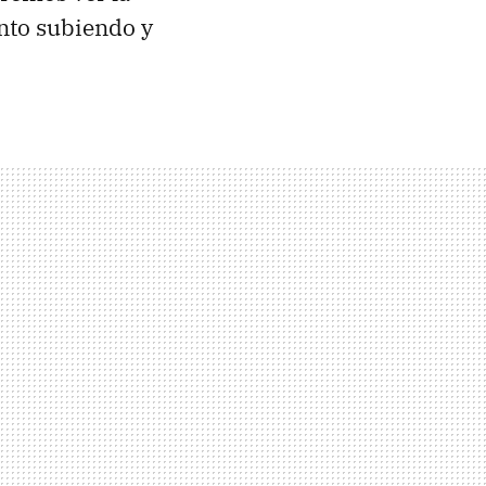
nto subiendo y