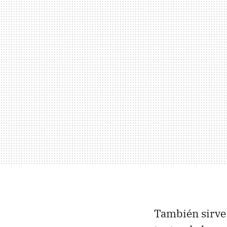
También sirve 