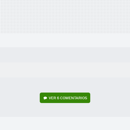
VER
6 COMENTARIOS