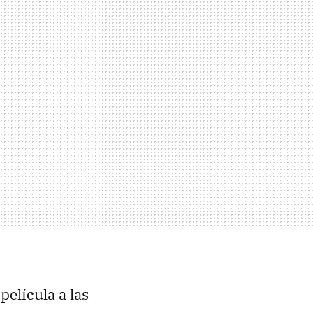
elícula a las