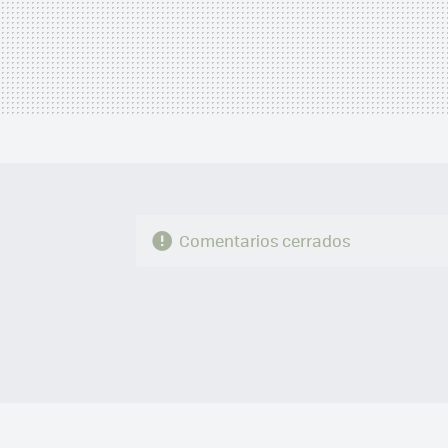
Comentarios cerrados