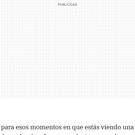
para esos momentos en que estás viendo una p