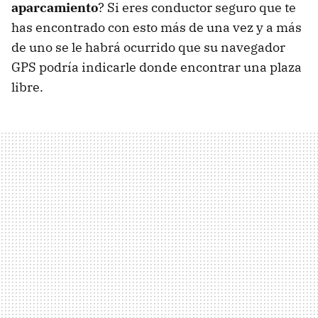
aparcamiento
? Si eres conductor seguro que te
has encontrado con esto más de una vez y a más
de uno se le habrá ocurrido que su navegador
GPS podría indicarle donde encontrar una plaza
libre.