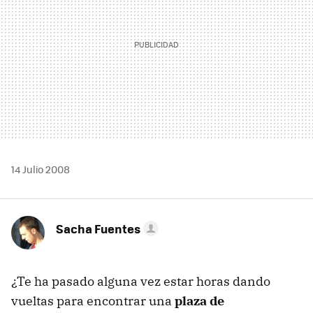
14 Julio 2008
Sacha Fuentes
¿Te ha pasado alguna vez estar horas dando
vueltas para encontrar una
plaza de