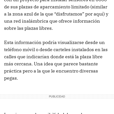
de sus plazas de aparcamiento limitado (similar
a la zona azul de la que “disfrutamos” por aquí) y
una red inalámbrica que ofrece información
sobre las plazas libres.
Esta información podría visualizarse desde un
teléfono móvil o desde carteles instalados en las
calles que indicarían donde está la plaza libre
más cercana. Una idea que parece bastante
práctica pero a la que le encuentro diversas
pegas.