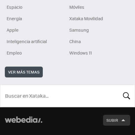
Espacio
Móviles
Energía
Xataka Movilidad
Apple
Samsung
Inteligencia artificial
China
Empleo
Windows 11
VER MÁS TEMAS
BUSCA
SUBIR