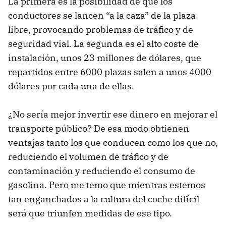
La primera es la posibilidad de que los
conductores se lancen “a la caza” de la plaza
libre, provocando problemas de tráfico y de
seguridad vial. La segunda es el alto coste de
instalación, unos 23 millones de dólares, que
repartidos entre 6000 plazas salen a unos 4000
dólares por cada una de ellas.
¿No sería mejor invertir ese dinero en mejorar el
transporte público? De esa modo obtienen
ventajas tanto los que conducen como los que no,
reduciendo el volumen de tráfico y de
contaminación y reduciendo el consumo de
gasolina. Pero me temo que mientras estemos
tan enganchados a la cultura del coche difícil
será que triunfen medidas de ese tipo.