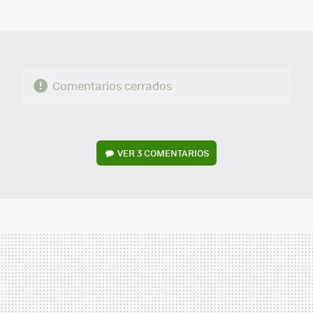
MAIL
Comentarios cerrados
VER
3 COMENTARIOS