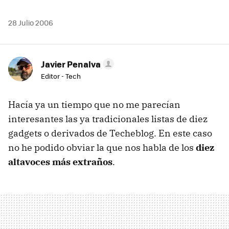
28 Julio 2006
Javier Penalva
Editor - Tech
Hacía ya un tiempo que no me parecían
interesantes las ya tradicionales listas de diez
gadgets o derivados de Techeblog. En este caso
no he podido obviar la que nos habla de los
diez
altavoces más extraños
.