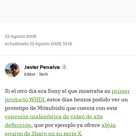
22 Agosto 2008
Actualizado 22 Agosto 2008, 10:16
Javier Penalva
Editor - Tech
Si el otro día era Sony el que mostraba su
primer
producto WHDI
, estos días hemos podido ver un
prototipo de Mitsubishi que cuenta con esta
conexión inalámbrica de vídeo de alta
definición
, que por ejemplo ya ofrece
algún
equipo de Sharp en su serie X
.