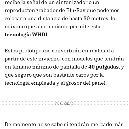
recibe la señal de un sintonizador o un
reproductor/grabador de Blu-Ray que podemos
colocar a una distancia de hasta 30 metros, lo
máximo que ahora mismo permite esta
tecnología WHDI
.
Estos prototipos se convertirán en realidad a
partir de este invierno, con modelos que tendrán
un tamaño mínimo de pantalla de
40 pulgadas
, y
que seguro que son bastante caros por la
tecnología empleada y el grosor del panel.
De momento no se sabe si tendrán mercado más