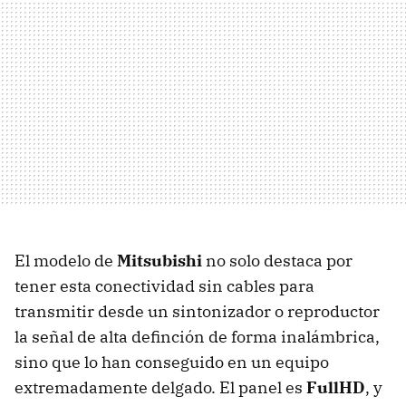
El modelo de
Mitsubishi
no solo destaca por
tener esta conectividad sin cables para
transmitir desde un sintonizador o reproductor
la señal de alta definción de forma inalámbrica,
sino que lo han conseguido en un equipo
extremadamente delgado. El panel es
FullHD
, y