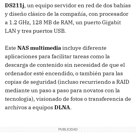
DS211j
, un equipo servidor en red de dos bahías
y diseño clásico de la compañía, con procesador
a 1.2 GHz, 128 MB de
RAM
, un puerto Gigabit
LAN
y tres puertos
USB
.
Este
NAS
multimedia
incluye diferente
aplicaciones para facilitar tareas como la
descarga de contenido sin necesidad de que el
ordenador esté encendido, o también para las
copias de seguridad (incluso recurriendo a
RAID
mediante un paso a paso para novatos con la
tecnología), visionado de fotos o transferencia de
archivos a equipos
DLNA
.