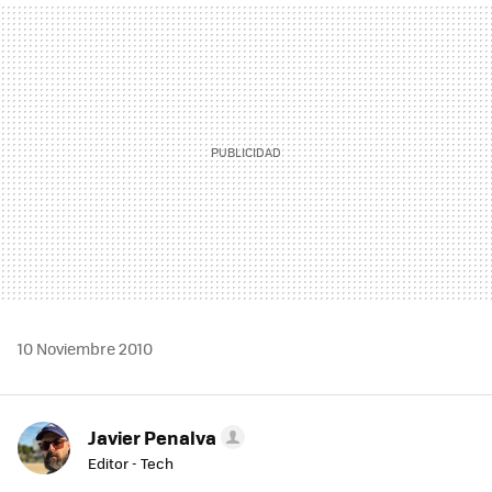
MAIL
10 Noviembre 2010
Javier Penalva
Editor - Tech