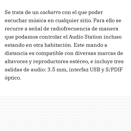
Se trata de un
cacharro
con el que poder
escuchar música en cualquier sitio. Para ello se
recurre a señal de radiofrecuencia de manera
que podamos controlar el Audio Station incluso
estando en otra habitación. Este mando a
distancia es compatible con diversas marcas de
altavoces y reproductores estéreo, e incluye tres
salidas de audio: 3.5 mm, interfaz
USB
y S/
PDIF
óptico.