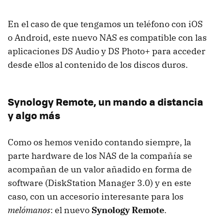
En el caso de que tengamos un teléfono con iOS
o Android, este nuevo
NAS
es compatible con las
aplicaciones DS Audio y DS Photo+ para acceder
desde ellos al contenido de los discos duros.
Synology Remote, un mando a distancia
y algo más
Como os hemos venido contando siempre, la
parte hardware de los
NAS
de la compañía se
acompañan de un valor añadido en forma de
software (DiskStation Manager 3.0) y en este
caso, con un accesorio interesante para los
melómanos
: el nuevo
Synology Remote
.