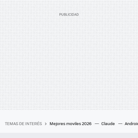
TEMAS DE INTERÉS
Mejores moviles 2026
Claude
Androi