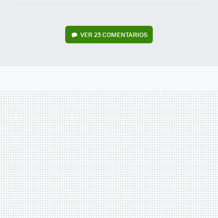
VER
23 COMENTARIOS