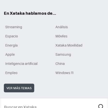
En Xataka hablamos de...
Streaming
Análisis
Espacio
Móviles
Energía
Xataka Movilidad
Apple
Samsung
Inteligencia artificial
China
Empleo
Windows 11
VER MÁS TEMAS