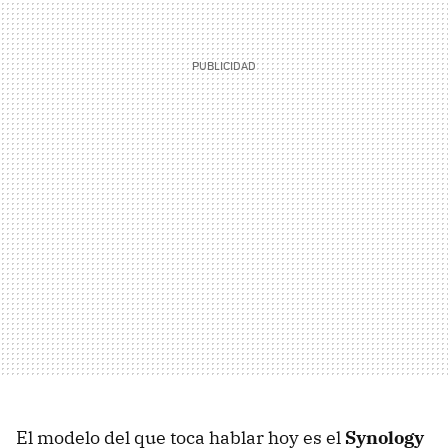
El modelo del que toca hablar hoy es el
Synology