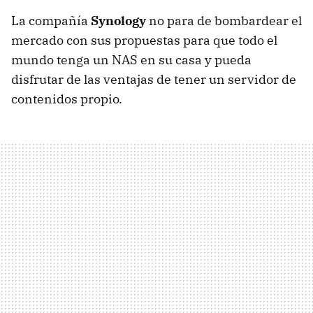
La compañía
Synology
no para de bombardear el
mercado con sus propuestas para que todo el
mundo tenga un
NAS
en su casa y pueda
disfrutar de las ventajas de tener un servidor de
contenidos propio.