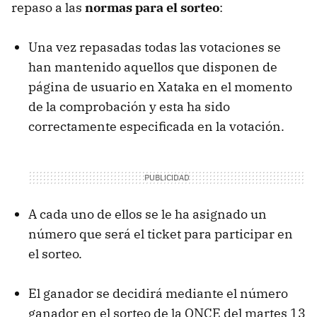
repaso a las
normas para el sorteo
:
Una vez repasadas todas las votaciones se
han mantenido aquellos que disponen de
página de usuario en Xataka en el momento
de la comprobación y esta ha sido
correctamente especificada en la votación.
A cada uno de ellos se le ha asignado un
número que será el ticket para participar en
el sorteo.
El ganador se decidirá mediante el número
ganador en el sorteo de la
ONCE
del martes 13