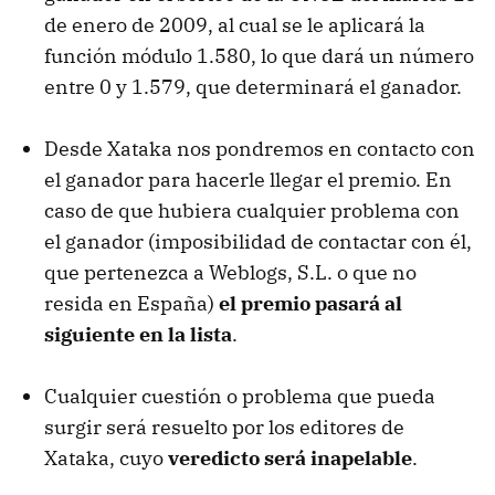
de enero de 2009, al cual se le aplicará la
función módulo 1.580, lo que dará un número
entre 0 y 1.579, que determinará el ganador.
Desde Xataka nos pondremos en contacto con
el ganador para hacerle llegar el premio. En
caso de que hubiera cualquier problema con
el ganador (imposibilidad de contactar con él,
que pertenezca a Weblogs, S.L. o que no
resida en España)
el premio pasará al
siguiente en la lista
.
Cualquier cuestión o problema que pueda
surgir será resuelto por los editores de
Xataka, cuyo
veredicto será inapelable
.