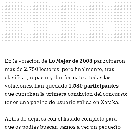
En la votación de
Lo Mejor de 2008
participaron
más de 2.750 lectores, pero finalmente, tras
clasificar, repasar y dar formato a todas las
votaciones, han quedado
1.580 participantes
que cumplían la primera condición del concurso:
tener una página de usuario válida en Xataka.
Antes de dejaros con el listado completo para
que os podías buscar, vamos a ver un pequeño