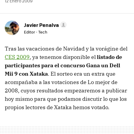
12 Enero 2009
Javier Penalva
Editor - Tech
Tras las vacaciones de Navidad y la vorágine del
CES
2009
, ya tenemos disponible el
listado de
participantes para el concurso Gana un Dell
Mii 9 con Xataka
. El sorteo era un extra que
acompañaba a las votaciones de Lo mejor de
2008, cuyos resultados empezaremos a publicar
hoy mismo para que podamos discutir lo que los
propios lectores de Xataka hemos votado.