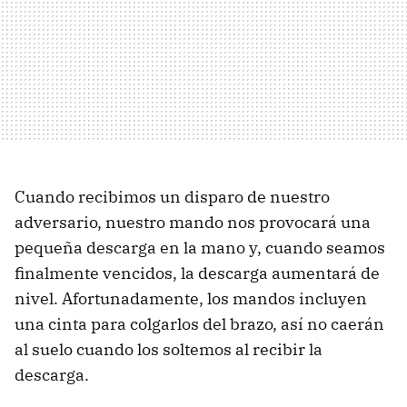
Cuando recibimos un disparo de nuestro
adversario, nuestro mando nos provocará una
pequeña descarga en la mano y, cuando seamos
finalmente vencidos, la descarga aumentará de
nivel. Afortunadamente, los mandos incluyen
una cinta para colgarlos del brazo, así no caerán
al suelo cuando los soltemos al recibir la
descarga.