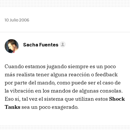
10 Julio 2006
Sacha Fuentes
Cuando estamos jugando siempre es un poco
más realista tener alguna reacción o feedback
por parte del mando, como puede ser el caso de
la vibración en los mandos de algunas consolas.
Eso sí, tal vez el sistema que utilizan estos
Shock
Tanks
sea un poco exagerado.