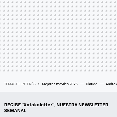
TEMAS DE INTERÉS
Mejores moviles 2026
Claude
Androi
RECIBE "Xatakaletter", NUESTRA NEWSLETTER
SEMANAL