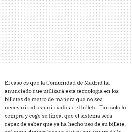
El caso es que la Comunidad de Madrid ha
anunciado que utilizará esta tecnología en los
billetes de metro de manera que no sea
necesario al usuario validar el billete. Tan solo lo
compra y coge su línea, que el sistema será
capaz de saber que ya ha hecho uso de su billete,