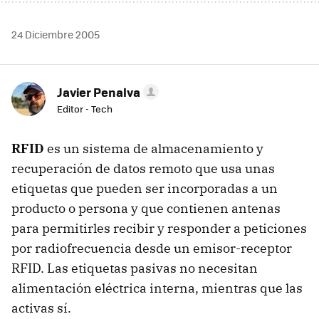
24 Diciembre 2005
Javier Penalva
Editor - Tech
RFID
es un sistema de almacenamiento y
recuperación de datos remoto que usa unas
etiquetas que pueden ser incorporadas a un
producto o persona y que contienen antenas
para permitirles recibir y responder a peticiones
por radiofrecuencia desde un emisor-receptor
RFID. Las etiquetas pasivas no necesitan
alimentación eléctrica interna, mientras que las
activas sí.