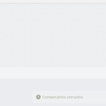
MAIL
Comentarios cerrados