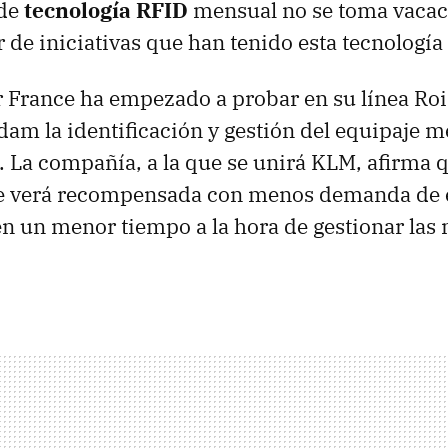
 de
tecnología RFID
mensual no se toma vacaci
 de iniciativas que han tenido esta tecnología
r France ha empezado a probar en su línea Roi
am la identificación y gestión del equipaje m
. La compañía, a la que se unirá KLM, afirma q
 se verá recompensada con menos demanda de 
en un menor tiempo a la hora de gestionar las 