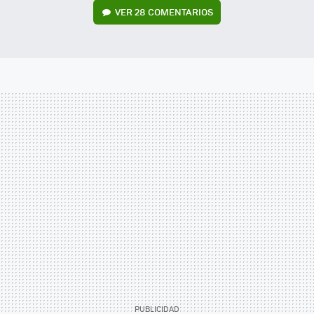
VER
28 COMENTARIOS