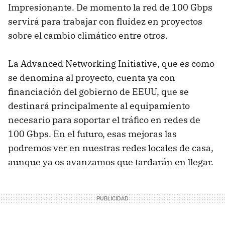
Impresionante. De momento la red de 100 Gbps
servirá para trabajar con fluidez en proyectos
sobre el cambio climático entre otros.
La Advanced Networking Initiative, que es como
se denomina al proyecto, cuenta ya con
financiación del gobierno de
EEUU
, que se
destinará principalmente al equipamiento
necesario para soportar el tráfico en redes de
100 Gbps. En el futuro, esas mejoras las
podremos ver en nuestras redes locales de casa,
aunque ya os avanzamos que tardarán en llegar.