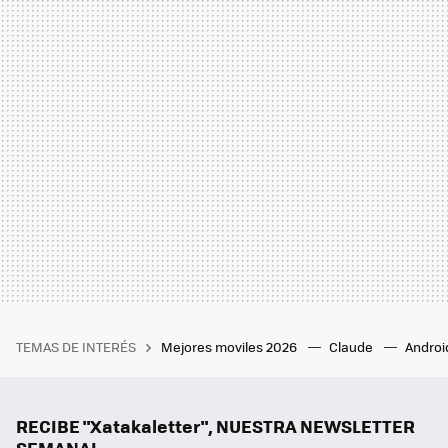
TEMAS DE INTERÉS
Mejores moviles 2026
Claude
Androi
RECIBE "Xatakaletter", NUESTRA NEWSLETTER