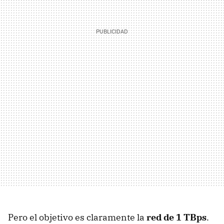
Pero el objetivo es claramente la
red de 1 TBps
.