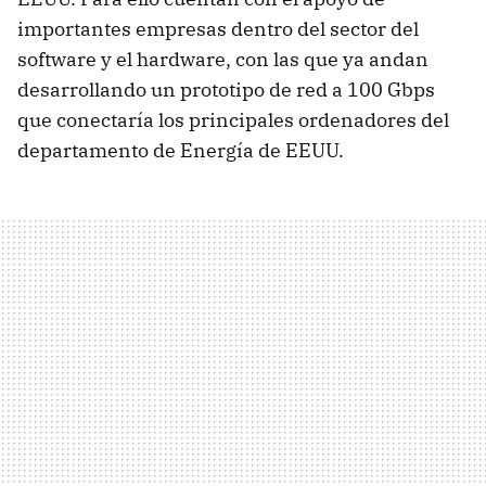
importantes empresas dentro del sector del
software y el hardware, con las que ya andan
desarrollando un prototipo de red a 100 Gbps
que conectaría los principales ordenadores del
departamento de Energía de
EEUU
.