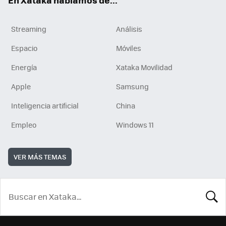
Streaming
Análisis
Espacio
Móviles
Energía
Xataka Movilidad
Apple
Samsung
Inteligencia artificial
China
Empleo
Windows 11
VER MÁS TEMAS
BUSCA