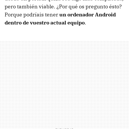
pero también viable. ¿Por qué os pregunto ésto?
Porque podríais tener
un ordenador Android
dentro de vuestro actual equipo
.