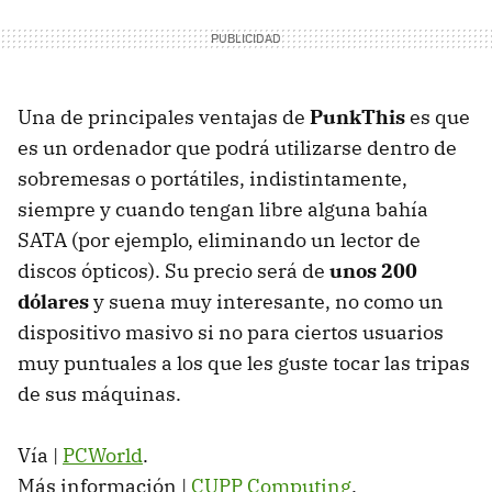
Una de principales ventajas de
PunkThis
es que
es un ordenador que podrá utilizarse dentro de
sobremesas o portátiles, indistintamente,
siempre y cuando tengan libre alguna bahía
SATA
(por ejemplo, eliminando un lector de
discos ópticos). Su precio será de
unos 200
dólares
y suena muy interesante, no como un
dispositivo masivo si no para ciertos usuarios
muy puntuales a los que les guste tocar las tripas
de sus máquinas.
Vía |
PCWorld
.
Más información |
CUPP
Computing
.