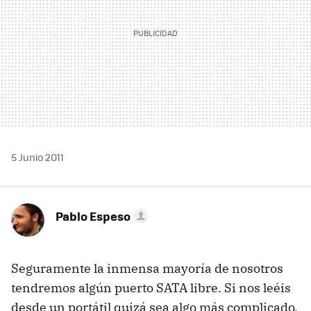
5 Junio 2011
Pablo Espeso
Seguramente la inmensa mayoría de nosotros
tendremos algún puerto
SATA
libre. Si nos leéis
desde un portátil quizá sea algo más complicado,