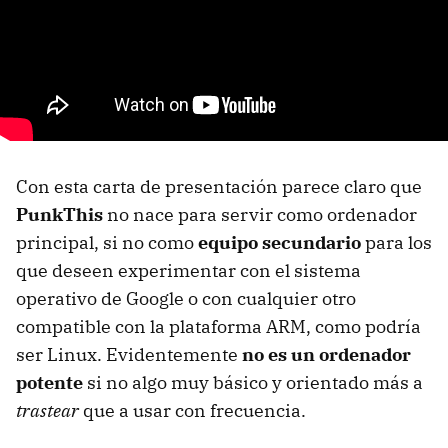
Con esta carta de presentación parece claro que
PunkThis
no nace para servir como ordenador
principal, si no como
equipo secundario
para los
que deseen experimentar con el sistema
operativo de Google o con cualquier otro
compatible con la plataforma
ARM
, como podría
ser Linux. Evidentemente
no es un ordenador
potente
si no algo muy básico y orientado más a
trastear
que a usar con frecuencia.