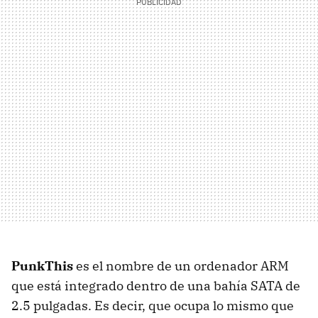
PunkThis
es el nombre de un ordenador
ARM
que está integrado dentro de una bahía
SATA
de
2.5 pulgadas. Es decir, que ocupa lo mismo que