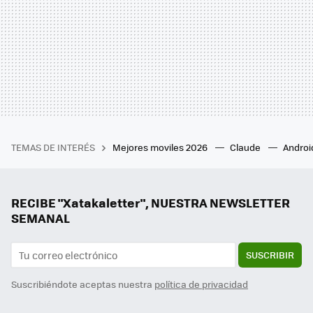
TEMAS DE INTERÉS
Mejores moviles 2026
Claude
Androi
RECIBE "Xatakaletter", NUESTRA NEWSLETTER
SEMANAL
SUSCRIBIR
Suscribiéndote aceptas nuestra
política de privacidad