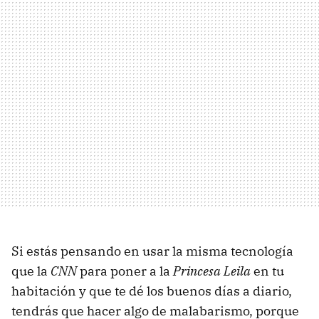
Si estás pensando en usar la misma tecnología
que la
CNN
para poner a la
Princesa Leila
en tu
habitación y que te dé los buenos días a diario,
tendrás que hacer algo de malabarismo, porque