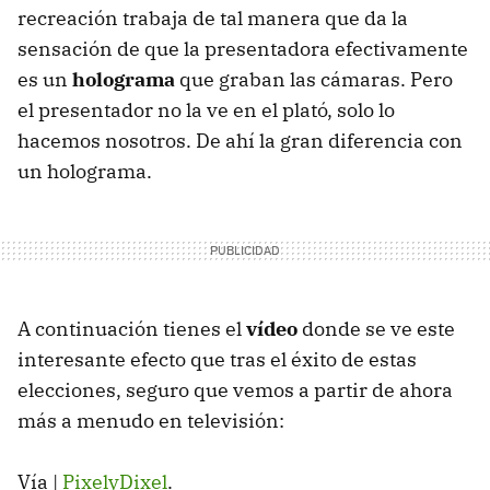
recreación trabaja de tal manera que da la
sensación de que la presentadora efectivamente
es un
holograma
que graban las cámaras. Pero
el presentador no la ve en el plató, solo lo
hacemos nosotros. De ahí la gran diferencia con
un holograma.
A continuación tienes el
vídeo
donde se ve este
interesante efecto que tras el éxito de estas
elecciones, seguro que vemos a partir de ahora
más a menudo en televisión:
Vía |
PixelyDixel
.