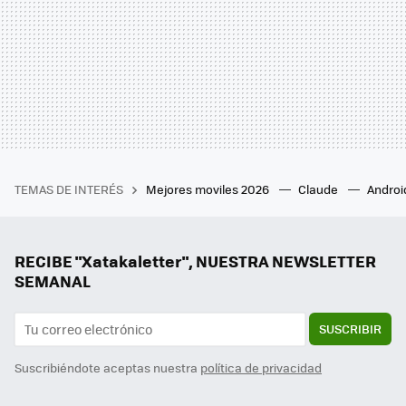
TEMAS DE INTERÉS
Mejores moviles 2026
Claude
Androi
RECIBE "Xatakaletter", NUESTRA NEWSLETTER
SEMANAL
SUSCRIBIR
Suscribiéndote aceptas nuestra
política de privacidad