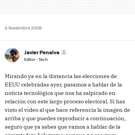
6 Noviembre 2008
Javier Penalva
Editor - Tech
Mirando ya en la distancia las elecciones de
EEUU
celebradas ayer, pasamos a hablar de la
noticia tecnológica que nos ha salpicado en
relación con este largo proceso electoral. Si has
visto el vídeo al que hace referencia la imagen de
arriba y que puedes reproducir a continuación,
seguro que ya sabes que vamos a hablar de la