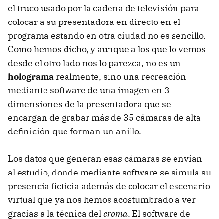
el truco usado por la cadena de televisión para
colocar a su presentadora en directo en el
programa estando en otra ciudad no es sencillo.
Como hemos dicho, y aunque a los que lo vemos
desde el otro lado nos lo parezca, no es un
holograma
realmente, sino una recreación
mediante software de una imagen en 3
dimensiones de la presentadora que se
encargan de grabar más de 35 cámaras de alta
definición que forman un anillo.
Los datos que generan esas cámaras se envían
al estudio, donde mediante software se simula su
presencia ficticia además de colocar el escenario
virtual que ya nos hemos acostumbrado a ver
gracias a la técnica del
croma
. El software de