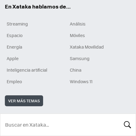
En Xataka hablamos de...
Streaming
Análisis
Espacio
Móviles
Energía
Xataka Movilidad
Apple
Samsung
Inteligencia artificial
China
Empleo
Windows 11
VER MÁS TEMAS
BUSCA