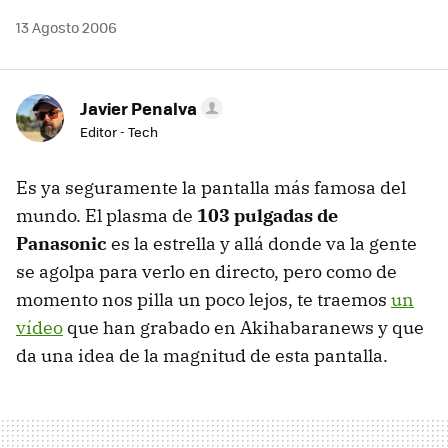
13 Agosto 2006
Javier Penalva
Editor - Tech
Es ya seguramente la pantalla más famosa del
mundo. El plasma de
103 pulgadas de
Panasonic
es la estrella y allá donde va la gente
se agolpa para verlo en directo, pero como de
momento nos pilla un poco lejos, te traemos
un
vídeo
que han grabado en Akihabaranews y que
da una idea de la magnitud de esta pantalla.