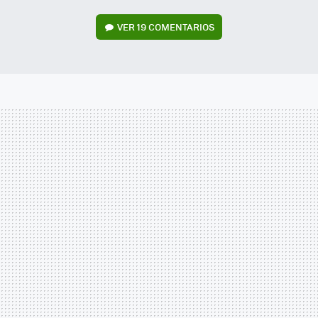
VER
19 COMENTARIOS