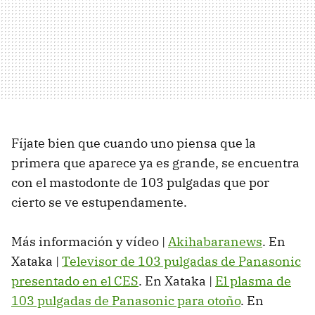
Fíjate bien que cuando uno piensa que la
primera que aparece ya es grande, se encuentra
con el mastodonte de 103 pulgadas que por
cierto se ve estupendamente.
Más información y vídeo |
Akihabaranews
. En
Xataka |
Televisor de 103 pulgadas de Panasonic
presentado en el CES
. En Xataka |
El plasma de
103 pulgadas de Panasonic para otoño
. En