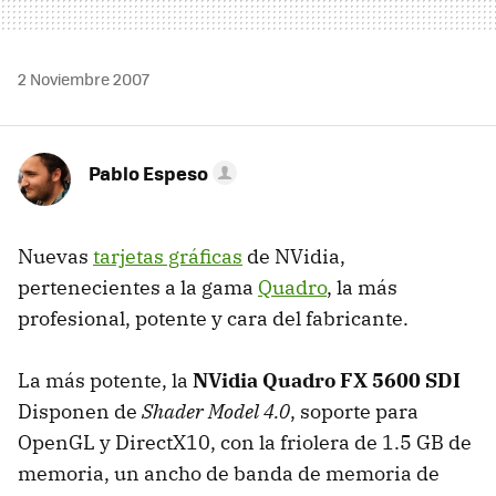
2 Noviembre 2007
Pablo Espeso
Nuevas
tarjetas gráficas
de NVidia,
pertenecientes a la gama
Quadro
, la más
profesional, potente y cara del fabricante.
La más potente, la
NVidia Quadro FX 5600 SDI
Disponen de
Shader Model 4.0
, soporte para
OpenGL y DirectX10, con la friolera de 1.5 GB de
memoria, un ancho de banda de memoria de