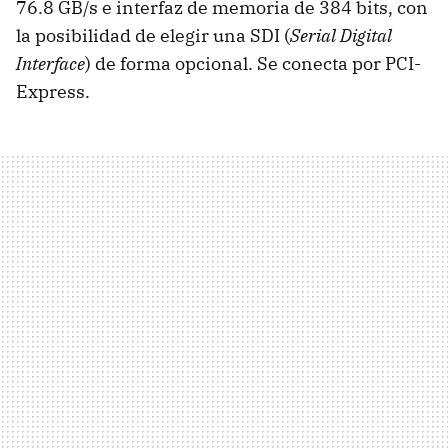
76.8 GB/s e interfaz de memoria de 384 bits, con
la posibilidad de elegir una SDI (
Serial Digital
Interface
) de forma opcional. Se conecta por PCI-
Express.