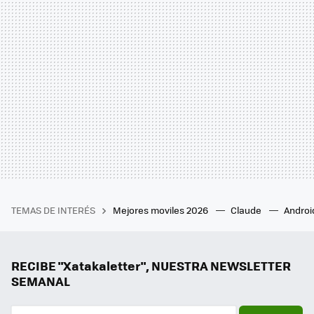
TEMAS DE INTERÉS
Mejores moviles 2026
Claude
Androi
RECIBE "Xatakaletter", NUESTRA NEWSLETTER
SEMANAL