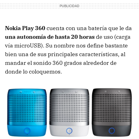
Nokia Play 360
cuenta con una batería que le da
una autonomía de hasta 20 horas
de uso (carga
vía microUSB). Su nombre nos define bastante
bien una de sus principales características, al
mandar el sonido 360 grados alrededor de
donde lo coloquemos.