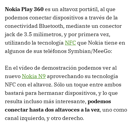
Nokia Play 360
es un altavoz portátil, al que
podemos conectar dispositivos a través de la
conectividad Bluetooth, mediante un conector
jack de 3.5 milímetros, y por primera vez,
utilizando la tecnología
NFC
que Nokia tiene en
algunos de sus teléfonos Symbian/MeeGo:
En el vídeo de demostración podemos ver al
nuevo
Nokia N9
aprovechando su tecnología
NFC
con el altavoz. Sólo un toque entre ambos
bastará para hermanar dispositivos, y lo que
resulta incluso más interesante,
podemos
conectar hasta dos altavoces a la vez
, uno como
canal izquierdo, y otro derecho.