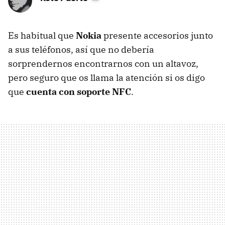
Es habitual que
Nokia
presente accesorios junto
a sus teléfonos, así que no debería
sorprendernos encontrarnos con un altavoz,
pero seguro que os llama la atención si os digo
que
cuenta con soporte NFC
.