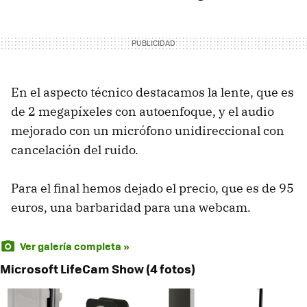
En el aspecto técnico destacamos la lente, que es
de 2 megapíxeles con autoenfoque, y el audio
mejorado con un micrófono unidireccional con
cancelación del ruido.
Para el final hemos dejado el precio, que es de 95
euros, una barbaridad para una webcam.
Ver galería completa »
Microsoft LifeCam Show (4 fotos)