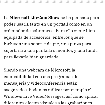
La
Microsoft LifeCam Show
se ha pensado para
poder usarla tanto en un portátil como en un
ordenador de sobremesa. Para ello viene bien
equipada de accesorios, entre los que se
incluyen una soporte de pie, una pinza para
sujertarla a una pantalla o monitor, y una funda
para llevarla bien guardada.
Siendo una webcam de Microsoft, la
compatibilidad con sus programas de
mensajería y videoconferencia están
asegurados. Podemos utilizar por ejemplo el
Windows Live VideoMessages, así como aplicar
diferentes efectos visuales a las grabaciones.