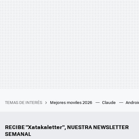
TEMAS DE INTERÉS
Mejores moviles 2026
Claude
Androi
RECIBE "Xatakaletter", NUESTRA NEWSLETTER
SEMANAL