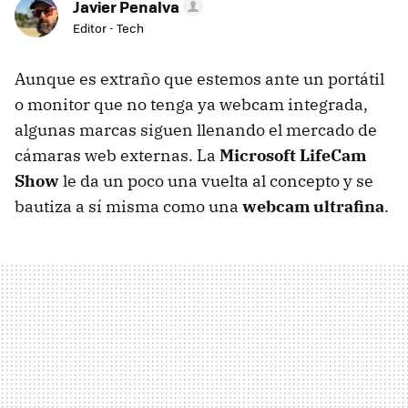
Javier Penalva
Editor - Tech
Aunque es extraño que estemos ante un portátil
o monitor que no tenga ya webcam integrada,
algunas marcas siguen llenando el mercado de
cámaras web externas. La
Microsoft LifeCam
Show
le da un poco una vuelta al concepto y se
bautiza a sí misma como una
webcam ultrafina
.