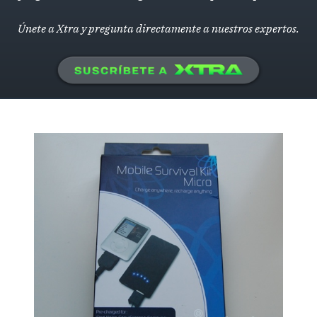
Únete a Xtra y pregunta directamente a nuestros expertos.