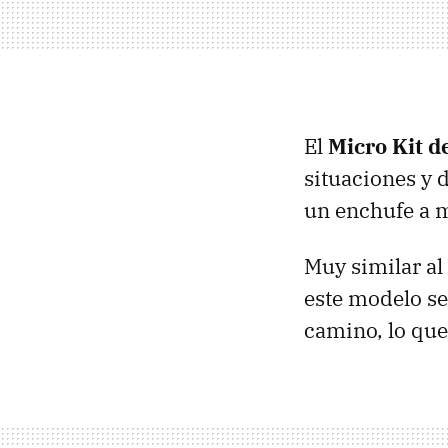
El
Micro Kit d
situaciones y 
un enchufe a 
Muy similar al
este modelo se
camino, lo que