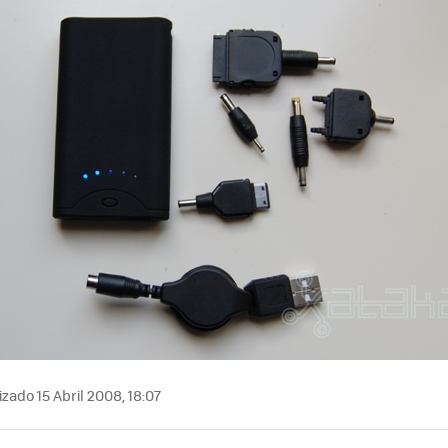
zado 15 Abril 2008, 18:07