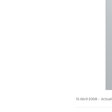
MAIL
15 Abril 2008
Actuali