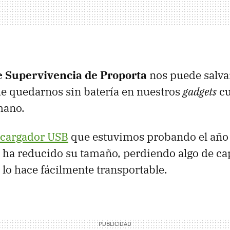
e Supervivencia de Proporta
nos puede salvar
de quedarnos sin batería en nuestros
gadgets
cu
mano.
cargador USB
que estuvimos probando el año
 ha reducido su tamaño, perdiendo algo de ca
 lo hace fácilmente transportable.