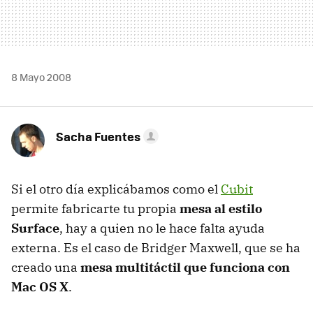
8 Mayo 2008
Sacha Fuentes
Si el otro día explicábamos como el
Cubit
permite fabricarte tu propia
mesa al estilo
Surface
, hay a quien no le hace falta ayuda
externa. Es el caso de Bridger Maxwell, que se ha
creado una
mesa multitáctil que funciona con
Mac OS X
.