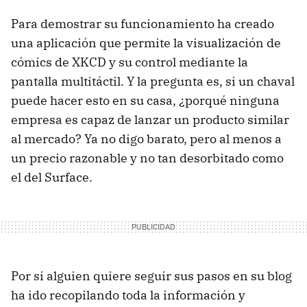
Para demostrar su funcionamiento ha creado
una aplicación que permite la visualización de
cómics de XKCD y su control mediante la
pantalla multitáctil. Y la pregunta es, si un chaval
puede hacer esto en su casa, ¿porqué ninguna
empresa es capaz de lanzar un producto similar
al mercado? Ya no digo barato, pero al menos a
un precio razonable y no tan desorbitado como
el del Surface.
Por si alguien quiere seguir sus pasos en su blog
ha ido recopilando toda la información y