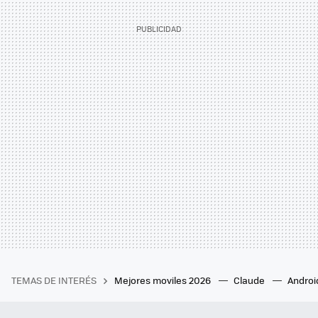
TEMAS DE INTERÉS
Mejores moviles 2026
Claude
Androi