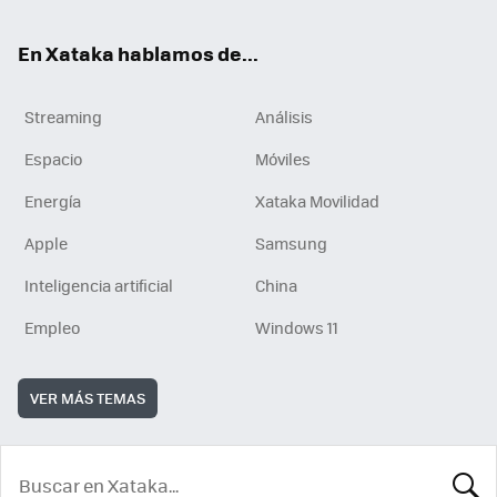
En Xataka hablamos de...
Streaming
Análisis
Espacio
Móviles
Energía
Xataka Movilidad
Apple
Samsung
Inteligencia artificial
China
Empleo
Windows 11
VER MÁS TEMAS