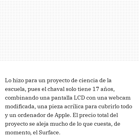
Lo hizo para un proyecto de ciencia de la
escuela, pues el chaval solo tiene 17 años,
combinando una pantalla LCD con una webcam
modificada, una pieza acrílica para cubrirlo todo
y un ordenador de Apple. El precio total del
proyecto se aleja mucho de lo que cuesta, de
momento, el Surface.