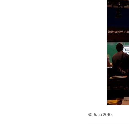
MAIL
30 Julio 2010