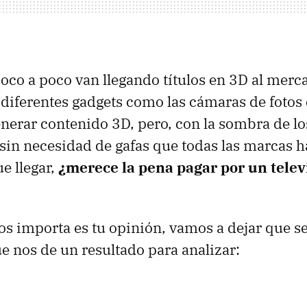
poco a poco van llegando títulos en 3D al merc
diferentes gadgets como las cámaras de fotos
nerar contenido 3D, pero, con la sombra de lo
 sin necesidad de gafas que todas las marcas 
e llegar,
¿merece la pena pagar por un telev
s importa es tu opinión, vamos a dejar que s
e nos de un resultado para analizar: