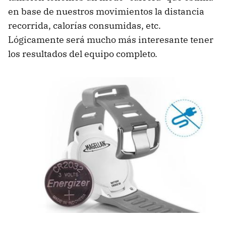
en base de nuestros movimientos la distancia
recorrida, calorías consumidas, etc.
Lógicamente será mucho más interesante tener
los resultados del equipo completo.