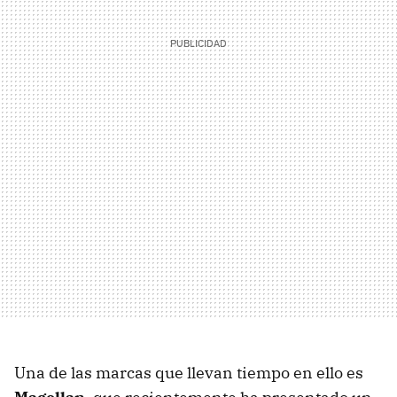
Una de las marcas que llevan tiempo en ello es