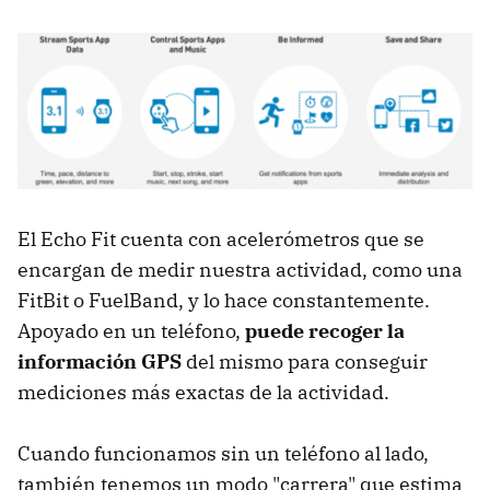
El Echo Fit cuenta con acelerómetros que se
encargan de medir nuestra actividad, como una
FitBit o FuelBand, y lo hace constantemente.
Apoyado en un teléfono,
puede recoger la
información GPS
del mismo para conseguir
mediciones más exactas de la actividad.
Cuando funcionamos sin un teléfono al lado,
también tenemos un modo "carrera" que estima