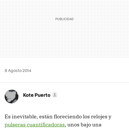
8 Agosto 2014
Kote Puerto
Es inevitable, están floreciendo los relojes y
pulseras cuantificadoras
, unos bajo una