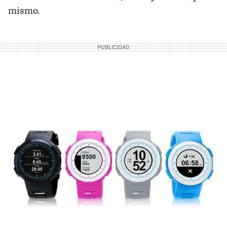
mismo.