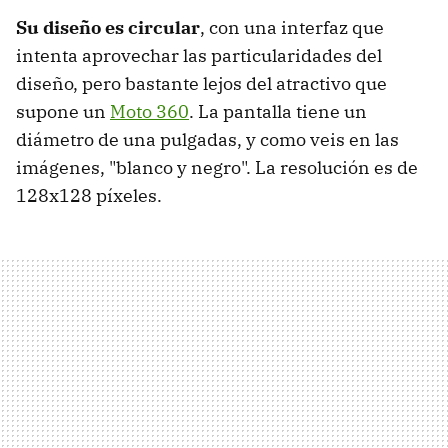
Su diseño es circular
, con una interfaz que
intenta aprovechar las particularidades del
diseño, pero bastante lejos del atractivo que
supone un
Moto 360
. La pantalla tiene un
diámetro de una pulgadas, y como veis en las
imágenes, "blanco y negro". La resolución es de
128x128 píxeles.