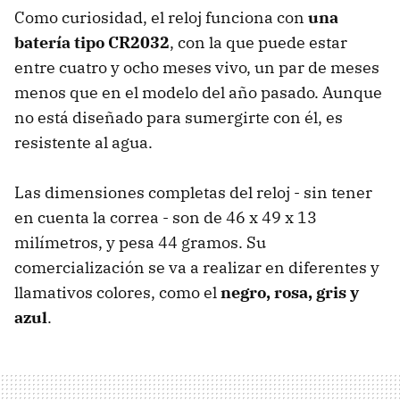
Como curiosidad, el reloj funciona con
una
batería tipo CR2032
, con la que puede estar
entre cuatro y ocho meses vivo, un par de meses
menos que en el modelo del año pasado. Aunque
no está diseñado para sumergirte con él, es
resistente al agua.
Las dimensiones completas del reloj - sin tener
en cuenta la correa - son de 46 x 49 x 13
milímetros, y pesa 44 gramos. Su
comercialización se va a realizar en diferentes y
llamativos colores, como el
negro, rosa, gris y
azul
.