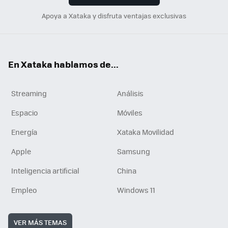
Apoya a Xataka y disfruta ventajas exclusivas
En Xataka hablamos de...
Streaming
Análisis
Espacio
Móviles
Energía
Xataka Movilidad
Apple
Samsung
Inteligencia artificial
China
Empleo
Windows 11
VER MÁS TEMAS