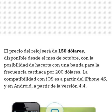
El precio del reloj será de
150 dólares
,
disponible desde el mes de octubre, con la
posibilidad de hacerte con una banda para la
frecuencia cardiaca por 200 dólares. La
compatibilidad con iOS es a partir del iPhone 4S,
y en Android, a partir de la versión 4.4.