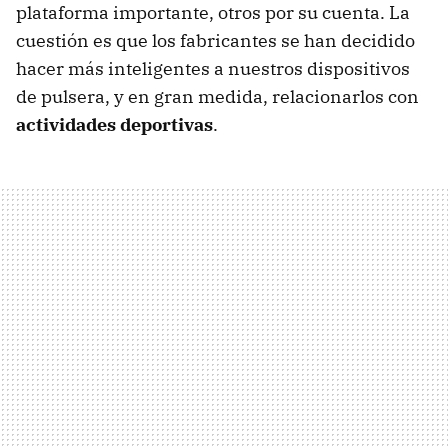
plataforma importante, otros por su cuenta. La
cuestión es que los fabricantes se han decidido
hacer más inteligentes a nuestros dispositivos
de pulsera, y en gran medida, relacionarlos con
actividades deportivas
.