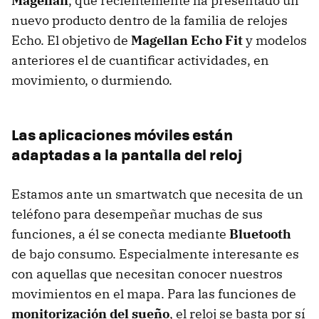
Magellan
, que recientemente ha presentado un
nuevo producto dentro de la familia de relojes
Echo. El objetivo de
Magellan Echo Fit
y modelos
anteriores el de cuantificar actividades, en
movimiento, o durmiendo.
Las aplicaciones móviles están
adaptadas a la pantalla del reloj
Estamos ante un smartwatch que necesita de un
teléfono para desempeñar muchas de sus
funciones, a él se conecta mediante
Bluetooth
de bajo consumo. Especialmente interesante es
con aquellas que necesitan conocer nuestros
movimientos en el mapa. Para las funciones de
monitorización del sueño
, el reloj se basta por sí