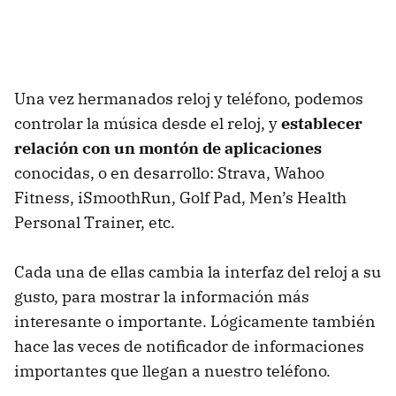
Una vez hermanados reloj y teléfono, podemos
controlar la música desde el reloj, y
establecer
relación con un montón de aplicaciones
conocidas, o en desarrollo: Strava, Wahoo
Fitness, iSmoothRun, Golf Pad, Men’s Health
Personal Trainer, etc.
Cada una de ellas cambia la interfaz del reloj a su
gusto, para mostrar la información más
interesante o importante. Lógicamente también
hace las veces de notificador de informaciones
importantes que llegan a nuestro teléfono.