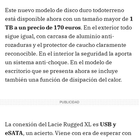
Este nuevo modelo de disco duro todoterreno
está disponible ahora con un tamaño mayor de
1
TB a un precio de 170 euros
. En el exterior todo
sigue igual, con carcasa de aluminio anti-
rozaduras y el protector de caucho claramente
reconocible. En el interior la seguridad la aporta
un sistema anti-choque. En el modelo de
escritorio que se presenta ahora se incluye
también una función de disipación del calor.
La conexión del Lacie Rugged XL es
USB y
eSATA
, un acierto. Viene con era de esperar con