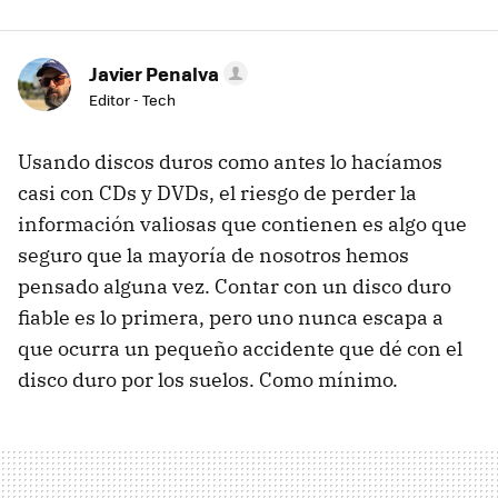
Javier Penalva
Editor - Tech
Usando discos duros como antes lo hacíamos
casi con CDs y DVDs, el riesgo de perder la
información valiosas que contienen es algo que
seguro que la mayoría de nosotros hemos
pensado alguna vez. Contar con un disco duro
fiable es lo primera, pero uno nunca escapa a
que ocurra un pequeño accidente que dé con el
disco duro por los suelos. Como mínimo.