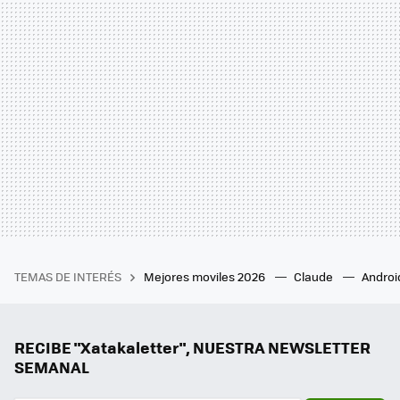
TEMAS DE INTERÉS
Mejores moviles 2026
Claude
Androi
RECIBE "Xatakaletter", NUESTRA NEWSLETTER
SEMANAL