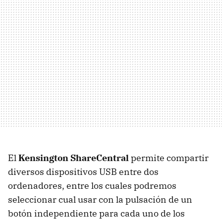
El
Kensington ShareCentral
permite compartir
diversos dispositivos USB entre dos
ordenadores, entre los cuales podremos
seleccionar cual usar con la pulsación de un
botón independiente para cada uno de los