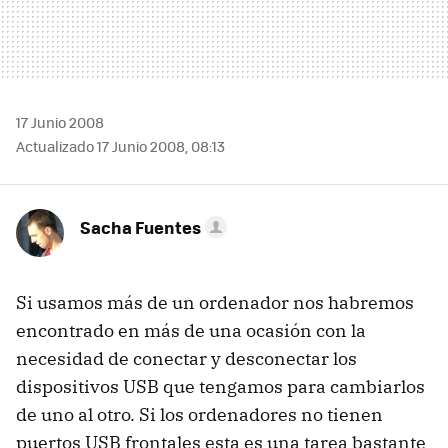
17 Junio 2008
Actualizado 17 Junio 2008, 08:13
Sacha Fuentes
Si usamos más de un ordenador nos habremos
encontrado en más de una ocasión con la
necesidad de conectar y desconectar los
dispositivos USB que tengamos para cambiarlos
de uno al otro. Si los ordenadores no tienen
puertos USB frontales esta es una tarea bastante