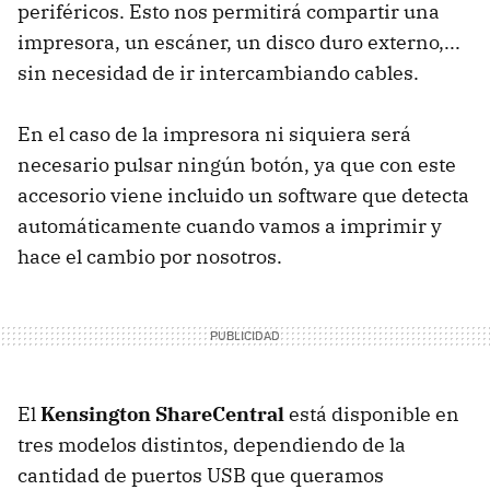
periféricos. Esto nos permitirá compartir una
impresora, un escáner, un disco duro externo,...
sin necesidad de ir intercambiando cables.
En el caso de la impresora ni siquiera será
necesario pulsar ningún botón, ya que con este
accesorio viene incluido un software que detecta
automáticamente cuando vamos a imprimir y
hace el cambio por nosotros.
El
Kensington ShareCentral
está disponible en
tres modelos distintos, dependiendo de la
cantidad de puertos USB que queramos