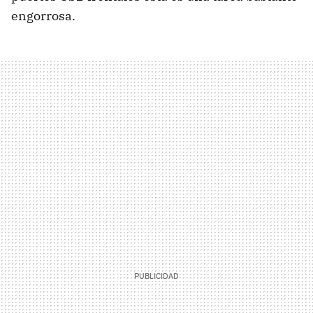
engorrosa.