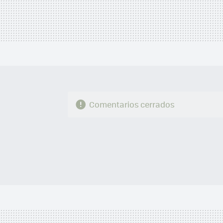
Comentarios cerrados