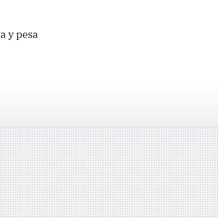
a y pesa