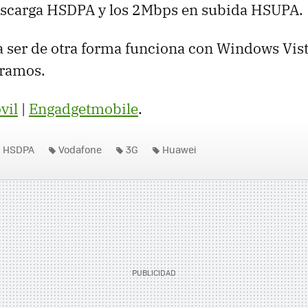
scarga HSDPA y los 2Mbps en subida HSUPA.
 ser de otra forma funciona con Windows Vist
ramos.
vil
|
Engadgetmobile
.
HSDPA
Vodafone
3G
Huawei