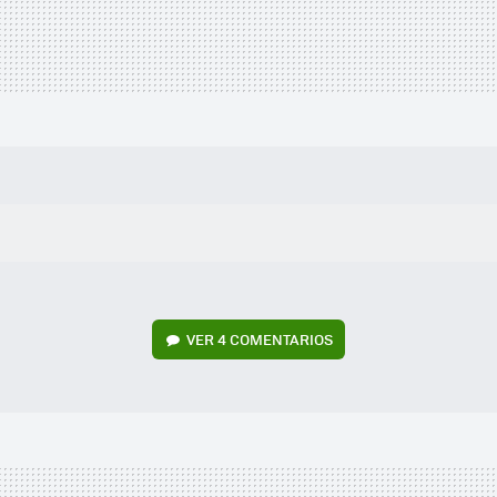
VER
4 COMENTARIOS