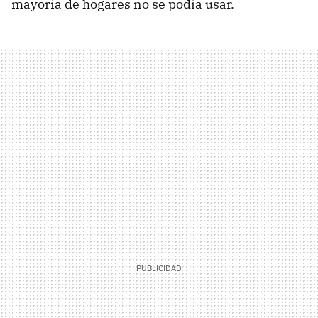
mayoría de hogares no se podía usar.