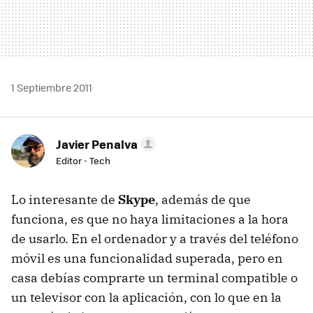
1 Septiembre 2011
Javier Penalva
Editor - Tech
Lo interesante de
Skype
, además de que
funciona, es que no haya limitaciones a la hora
de usarlo. En el ordenador y a través del teléfono
móvil es una funcionalidad superada, pero en
casa debías comprarte un terminal compatible o
un televisor con la aplicación, con lo que en la