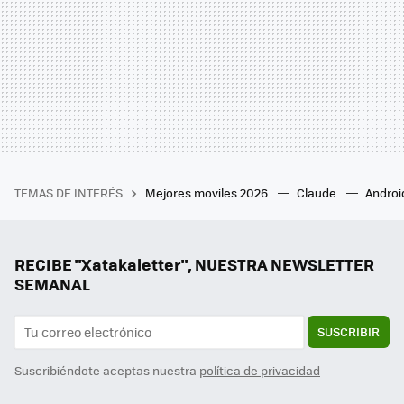
TEMAS DE INTERÉS
Mejores moviles 2026
Claude
Androi
RECIBE "Xatakaletter", NUESTRA NEWSLETTER
SEMANAL
SUSCRIBIR
Suscribiéndote aceptas nuestra
política de privacidad