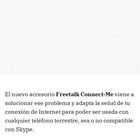
El nuevo accesorio
Freetalk Connect-Me
viene a
solucionar ese problema y adapta la señal de tu
conexión de Internet para poder ser usada con
cualquier teléfono terrestre, sea o no compatible
con Skype.