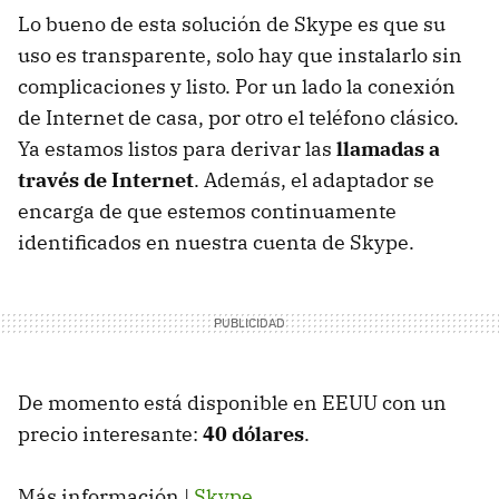
Lo bueno de esta solución de Skype es que su
uso es transparente, solo hay que instalarlo sin
complicaciones y listo. Por un lado la conexión
de Internet de casa, por otro el teléfono clásico.
Ya estamos listos para derivar las
llamadas a
través de Internet
. Además, el adaptador se
encarga de que estemos continuamente
identificados en nuestra cuenta de Skype.
De momento está disponible en
EEUU
con un
precio interesante:
40 dólares
.
Más información |
Skype
.