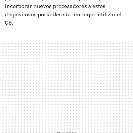
incorporar nuevos procesadores a estos
dispositovos portátiles sin tener que utilizar el
G5.