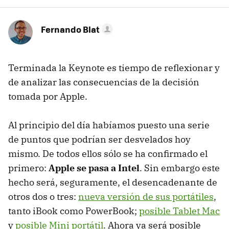
Fernando Blat
Terminada la Keynote es tiempo de reflexionar y
de analizar las consecuencias de la decisión
tomada por Apple.
Al principio del día habíamos puesto una serie
de puntos que podrían ser desvelados hoy
mismo. De todos ellos sólo se ha confirmado el
primero:
Apple se pasa a Intel
. Sin embargo este
hecho será, seguramente, el desencadenante de
otros dos o tres:
nueva versión de sus portátiles
,
tanto iBook como PowerBook;
posible Tablet Mac
y
posible Mini portátil
. Ahora ya será posible