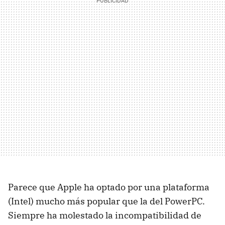
Parece que Apple ha optado por una plataforma
(Intel) mucho más popular que la del PowerPC.
Siempre ha molestado la incompatibilidad de