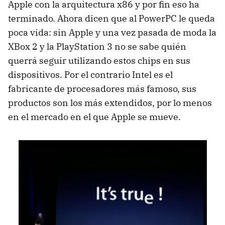
Apple con la arquitectura x86 y por fin eso ha
terminado. Ahora dicen que al PowerPC le queda
poca vida: sin Apple y una vez pasada de moda la
XBox 2 y la PlayStation 3 no se sabe quién
querrá seguir utilizando estos chips en sus
dispositivos. Por el contrario Intel es el
fabricante de procesadores más famoso, sus
productos son los más extendidos, por lo menos
en el mercado en el que Apple se mueve.