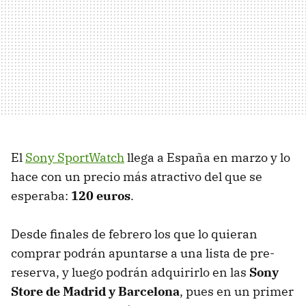
El
Sony SportWatch
llega a España en marzo y lo
hace con un precio más atractivo del que se
esperaba:
120 euros
.
Desde finales de febrero los que lo quieran
comprar podrán apuntarse a una lista de pre-
reserva, y luego podrán adquirirlo en las
Sony
Store de Madrid y Barcelona
, pues en un primer