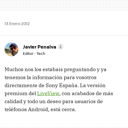
13 Enero 2012
Javier Penalva
Editor - Tech
Muchos nos los estabais preguntando y ya
tenemos la información para vosotros
directamente de Sony España. La versión
premium del
LiveView
, con acabados de más
calidad y todo un deseo para usuarios de
teléfonos Android, está cerca.