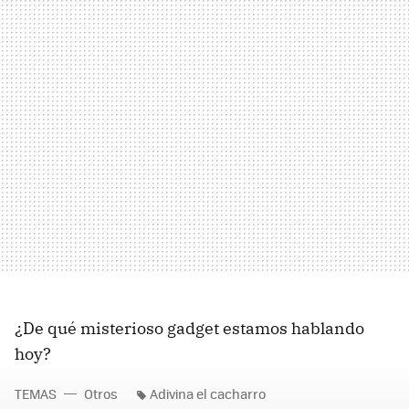
¿De qué misterioso gadget estamos hablando
hoy?
TEMAS
Otros
Adivina el cacharro