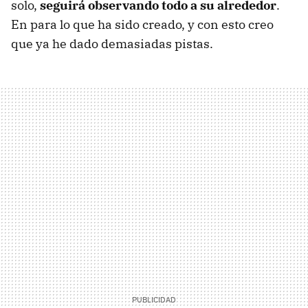
solo,
seguirá observando todo a su alrededor
.
En para lo que ha sido creado, y con esto creo
que ya he dado demasiadas pistas.