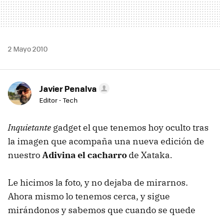
2 Mayo 2010
Javier Penalva
Editor - Tech
Inquietante
gadget el que tenemos hoy oculto tras
la imagen que acompaña una nueva edición de
nuestro
Adivina el cacharro
de Xataka.
Le hicimos la foto, y no dejaba de mirarnos.
Ahora mismo lo tenemos cerca, y sigue
mirándonos y sabemos que cuando se quede