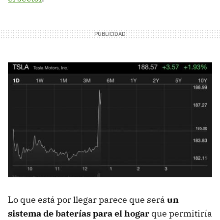
Lo que está por llegar parece que será
un
sistema de baterías para el hogar
que permitiría