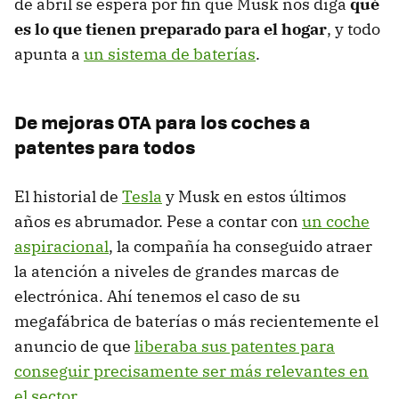
de abril se espera por fin que Musk nos diga
qué
es lo que tienen preparado para el hogar
, y todo
apunta a
un sistema de baterías
.
De mejoras OTA para los coches a
patentes para todos
El historial de
Tesla
y Musk en estos últimos
años es abrumador. Pese a contar con
un coche
aspiracional
, la compañía ha conseguido atraer
la atención a niveles de grandes marcas de
electrónica. Ahí tenemos el caso de su
megafábrica de baterías o más recientemente el
anuncio de que
liberaba sus patentes para
conseguir precisamente ser más relevantes en
el sector
.