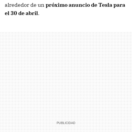
alrededor de un
próximo anuncio de Tesla para
el 30 de abril
.