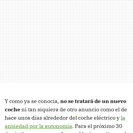
Y como ya se conocía,
no se tratará de un nuevo
coche
ni tan siquiera de otro anuncio como el de
hace unos días alrededor del coche eléctrico y
la
ansiedad por la autonomía
. Para el próximo 30