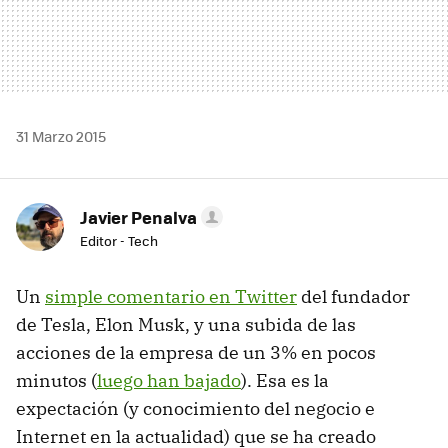
31 Marzo 2015
Javier Penalva
Editor - Tech
Un
simple comentario en Twitter
del fundador
de Tesla, Elon Musk, y una subida de las
acciones de la empresa de un 3% en pocos
minutos (
luego han bajado
). Esa es la
expectación (y conocimiento del negocio e
Internet en la actualidad) que se ha creado