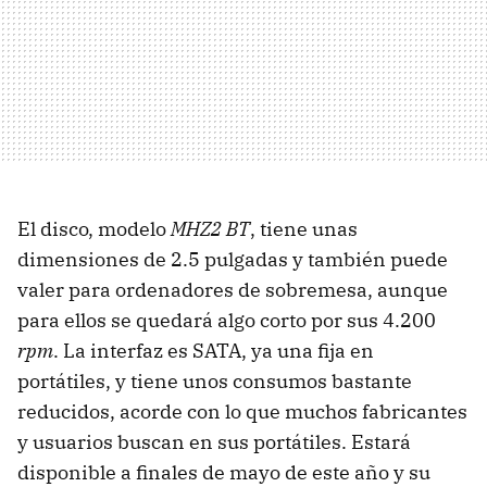
El disco, modelo
MHZ2 BT
, tiene unas
dimensiones de 2.5 pulgadas y también puede
valer para ordenadores de sobremesa, aunque
para ellos se quedará algo corto por sus 4.200
rpm
. La interfaz es SATA, ya una fija en
portátiles, y tiene unos consumos bastante
reducidos, acorde con lo que muchos fabricantes
y usuarios buscan en sus portátiles. Estará
disponible a finales de mayo de este año y su