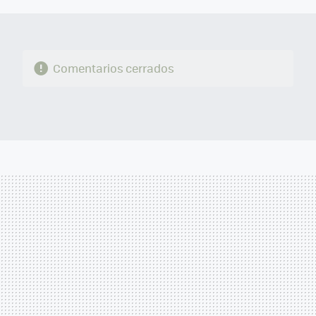
Comentarios cerrados