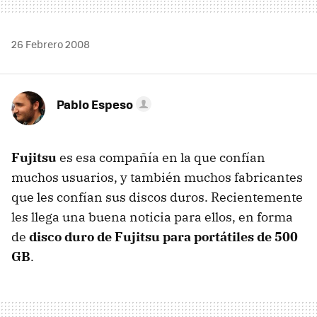
26 Febrero 2008
Pablo Espeso
Fujitsu
es esa compañía en la que confían
muchos usuarios, y también muchos fabricantes
que les confían sus discos duros. Recientemente
les llega una buena noticia para ellos, en forma
de
disco duro de Fujitsu para portátiles de 500
GB
.