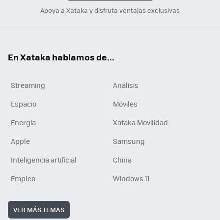
Apoya a Xataka y disfruta ventajas exclusivas
En Xataka hablamos de...
Streaming
Análisis
Espacio
Móviles
Energía
Xataka Movilidad
Apple
Samsung
Inteligencia artificial
China
Empleo
Windows 11
VER MÁS TEMAS