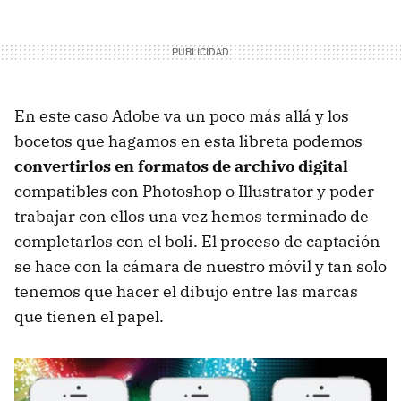
En este caso Adobe va un poco más allá y los
bocetos que hagamos en esta libreta podemos
convertirlos en formatos de archivo digital
compatibles con Photoshop o Illustrator y poder
trabajar con ellos una vez hemos terminado de
completarlos con el boli. El proceso de captación
se hace con la cámara de nuestro móvil y tan solo
tenemos que hacer el dibujo entre las marcas
que tienen el papel.