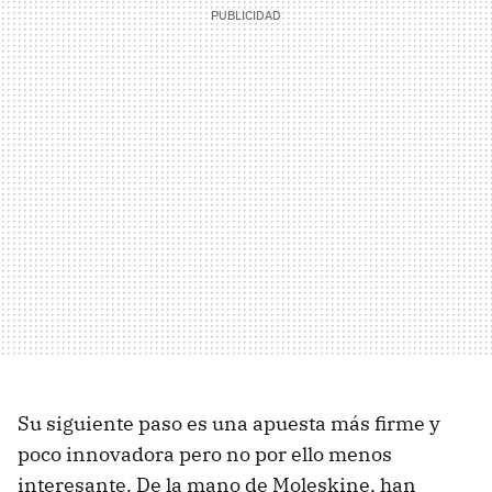
Su siguiente paso es una apuesta más firme y
poco innovadora pero no por ello menos
interesante. De la mano de Moleskine, han