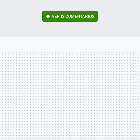
VER
12 COMENTARIOS