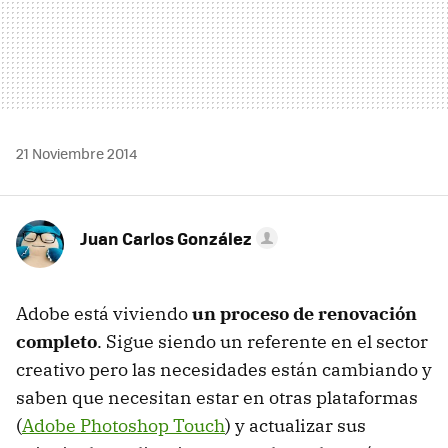
21 Noviembre 2014
Juan Carlos González
Adobe está viviendo
un proceso de renovación
completo
. Sigue siendo un referente en el sector
creativo pero las necesidades están cambiando y
saben que necesitan estar en otras plataformas
(
Adobe Photoshop Touch
) y actualizar sus