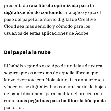
presentado
una libreta optimizada para la
digitalización de contenido
analógico y que el
paso del papel al entorno digital de Creative
Cloud sea más sencillo y cómodo para los
usuarios de estas aplicaciones de Adobe.
Del papel a la nube
Si habéis seguido este tipo de noticias de cerca
seguro que os acordáis de aquella libreta que
lanzó Evernote con Moleskine. Las anotaciones
y bocetos se digitalizaban con una serie de hojas
de papel diseñadas para facilitar el proceso así
como
unas pegatinas para facilitar la búsqueda
posterior.