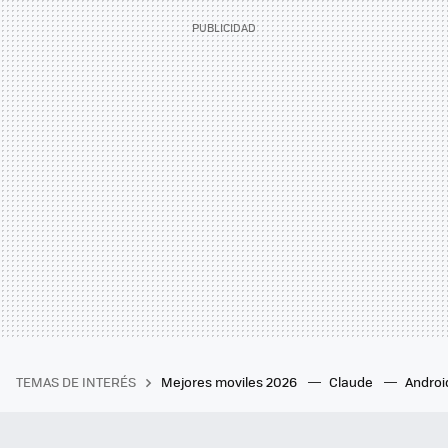
TEMAS DE INTERÉS
Mejores moviles 2026
Claude
Androi