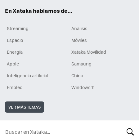
En Xataka hablamos de...
Streaming
Análisis
Espacio
Móviles
Energía
Xataka Movilidad
Apple
Samsung
Inteligencia artificial
China
Empleo
Windows 11
VER MÁS TEMAS