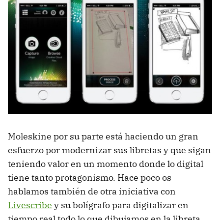
Moleskine por su parte está haciendo un gran
esfuerzo por modernizar sus libretas y que sigan
teniendo valor en un momento donde lo digital
tiene tanto protagonismo. Hace poco os
hablamos también de otra iniciativa con
Livescribe
y su bolígrafo para digitalizar en
tiempo real todo lo que dibujamos en la libreta.