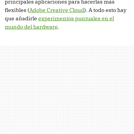
principales aplicaciones para hacerlas más
flexibles (
Adobe Creative Cloud
). A todo esto hay
que añadirle
experimentos puntuales en el
mundo del hardware
.