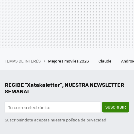
TEMAS DE INTERÉS
Mejores moviles 2026
Claude
Androi
RECIBE "Xatakaletter", NUESTRA NEWSLETTER
SEMANAL
SUSCRIBIR
Suscribiéndote aceptas nuestra
política de privacidad