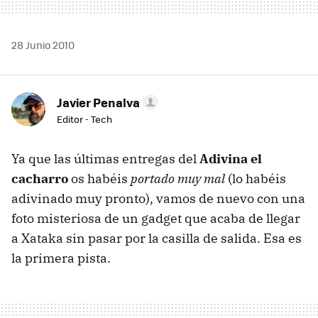
28 Junio 2010
Javier Penalva
Editor - Tech
Ya que las últimas entregas del
Adivina el
cacharro
os habéis
portado muy mal
(lo habéis
adivinado muy pronto), vamos de nuevo con una
foto misteriosa de un gadget que acaba de llegar
a Xataka sin pasar por la casilla de salida. Esa es
la primera pista.