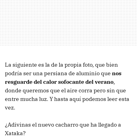
La siguiente es la de la propia foto, que bien
podría ser una persiana de aluminio que
nos
resguarde del calor sofocante del verano
,
donde queremos que el aire corra pero sin que
entre mucha luz. Y hasta aquí podemos leer esta
vez.
¿Adivinas el nuevo cacharro que ha llegado a
Xataka?