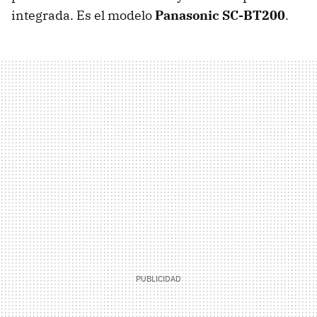
integrada. Es el modelo
Panasonic SC-BT200
.