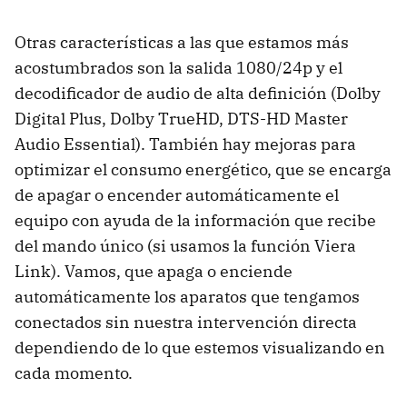
Otras características a las que estamos más
acostumbrados son la salida 1080/24p y el
decodificador de audio de alta definición (Dolby
Digital Plus, Dolby TrueHD,
DTS-HD
Master
Audio Essential). También hay mejoras para
optimizar el consumo energético, que se encarga
de apagar o encender automáticamente el
equipo con ayuda de la información que recibe
del mando único (si usamos la función Viera
Link). Vamos, que apaga o enciende
automáticamente los aparatos que tengamos
conectados sin nuestra intervención directa
dependiendo de lo que estemos visualizando en
cada momento.