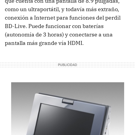
que cuenta con una pantalla de 8.9 pulgadas,
como un ultraportátil, y todavía más extraño,
conexión a Internet para funciones del perdil
BD-Live. Puede funcionar con baterías
(autonomía de 3 horas) y conectarse a una
pantalla más grande vía
HDMI
.