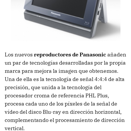
Los nuevos
reproductores de Panasonic
añaden
un par de tecnologías desarrolladas por la propia
marca para mejora la imagen que obtenemos.
Una de ella es la tecnología de señal 4:4:4 de alta
precisión, que unida a la tecnología del
procesador croma de referencia
PHL
Plus,
procesa cada uno de los píxeles de la señal de
vídeo del disco Blu-ray en dirección horizontal,
complementando el procesamiento de dirección
vertical.