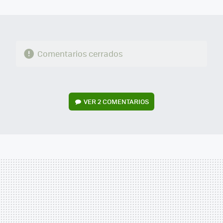
MAIL
Comentarios cerrados
VER
2 COMENTARIOS