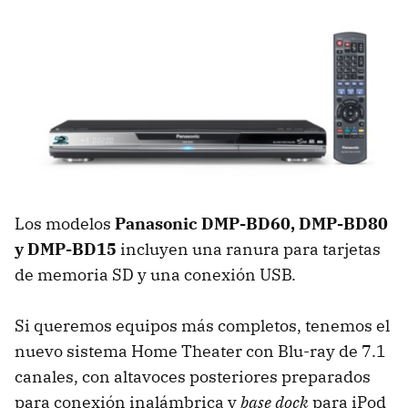
Los modelos
Panasonic DMP-BD60, DMP-BD80
y DMP-BD15
incluyen una ranura para tarjetas
de memoria SD y una conexión
USB
.
Si queremos equipos más completos, tenemos el
nuevo sistema Home Theater con Blu-ray de 7.1
canales, con altavoces posteriores preparados
para conexión inalámbrica y
base dock
para iPod