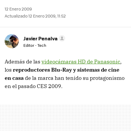
12 Enero 2009
Actualizado 12 Enero 2009, 11:52
Javier Penalva
Editor - Tech
Además de las
videocámaras HD de Panasonic
,
los
reproductores Blu-Ray y sistemas de cine
en casa
de la marca han tenido su protagonismo
en el pasado
CES
2009.