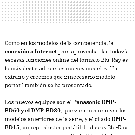
Como en los modelos de la competencia, la
conexión a Internet
para aprovechar las todavía
escasas funciones online del formato Blu-Ray es
lo más destacado de los nuevos modelos. Un
extraño y creemos que innecesario modelo
portátil también se ha presentado.
Los nuevos equipos son el
Panasonic DMP-
BD60 y el DMP-BD80
, que vienen a renovar los
modelos anteriores de la serie, y el citado
DMP-
BD15
, un reproductor portátil de discos Blu-Ray