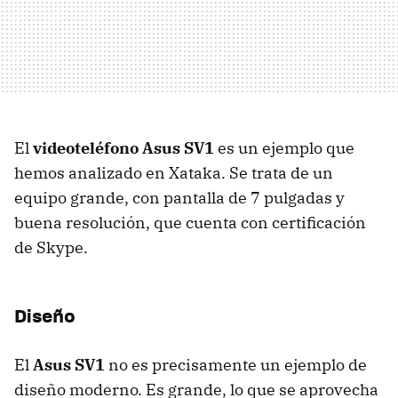
El
videoteléfono Asus SV1
es un ejemplo que
hemos analizado en Xataka. Se trata de un
equipo grande, con pantalla de 7 pulgadas y
buena resolución, que cuenta con certificación
de Skype.
Diseño
El
Asus SV1
no es precisamente un ejemplo de
diseño moderno. Es grande, lo que se aprovecha