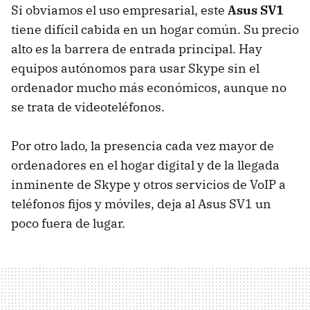
Si obviamos el uso empresarial, este
Asus SV1
tiene difícil cabida en un hogar común. Su precio
alto es la barrera de entrada principal. Hay
equipos autónomos para usar Skype sin el
ordenador mucho más económicos, aunque no
se trata de videoteléfonos.
Por otro lado, la presencia cada vez mayor de
ordenadores en el hogar digital y de la llegada
inminente de Skype y otros servicios de VoIP a
teléfonos fijos y móviles, deja al Asus SV1 un
poco fuera de lugar.