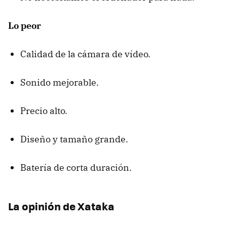
Lo peor
Calidad de la cámara de vídeo.
Sonido mejorable.
Precio alto.
Diseño y tamaño grande.
Batería de corta duración.
La opinión de Xataka