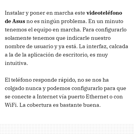
Instalar y poner en marcha este
videoteléfono
de Asus
no es ningún problema. En un minuto
tenemos el equipo en marcha. Para configurarlo
solamente tenemos que indicarle nuestro
nombre de usuario y ya está. La interfaz, calcada
a la de la aplicación de escritorio, es muy
intuitiva.
El teléfono responde rápido, no se nos ha
colgado nunca y podemos configurarlo para que
se conecte a Internet vía puerto Ethernet o con
WiFi. La cobertura es bastante buena.