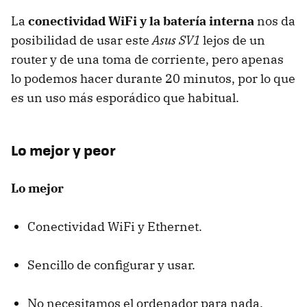
La
conectividad WiFi y la batería interna
nos da
posibilidad de usar este
Asus SV1
lejos de un
router y de una toma de corriente, pero apenas
lo podemos hacer durante 20 minutos, por lo que
es un uso más esporádico que habitual.
Lo mejor y peor
Lo mejor
Conectividad WiFi y Ethernet.
Sencillo de configurar y usar.
No necesitamos el ordenador para nada.