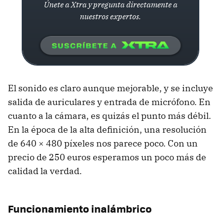
Únete a Xtra y pregunta directamente a
nuestros expertos.
El sonido es claro aunque mejorable, y se incluye
salida de auriculares y entrada de micrófono. En
cuanto a la cámara, es quizás el punto más débil.
En la época de la alta definición, una resolución
de 640 × 480 píxeles nos parece poco. Con un
precio de 250 euros esperamos un poco más de
calidad la verdad.
Funcionamiento inalámbrico