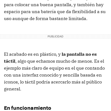
para colocar una buena pantalla, y también hay
espacio para una batería que da flexibilidad a su
uso aunque de forma bastante limitada.
El acabado es en plástico, y
la pantalla no es
táctil
, algo que echamos mucho de menos. Es el
ejemplo más claro de equipo en el que contando
con una interfaz conocido y sencilla basada en
iconos, lo táctil podría acercarlo más al público
general.
En funcionamiento