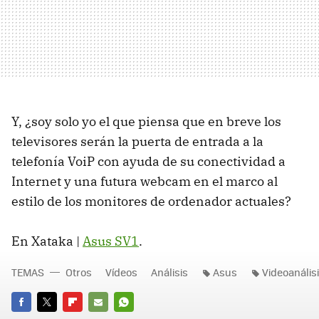
Y, ¿soy solo yo el que piensa que en breve los
televisores serán la puerta de entrada a la
telefonía VoiP con ayuda de su conectividad a
Internet y una futura webcam en el marco al
estilo de los monitores de ordenador actuales?
En Xataka |
Asus SV1
.
TEMAS
Otros
Vídeos
Análisis
Asus
Videoanális