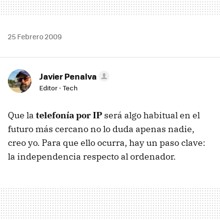
25 Febrero 2009
Javier Penalva
Editor - Tech
Que la
telefonía por IP
será algo habitual en el
futuro más cercano no lo duda apenas nadie,
creo yo. Para que ello ocurra, hay un paso clave:
la independencia respecto al ordenador.