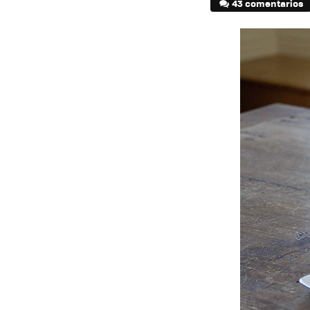
43 comentarios