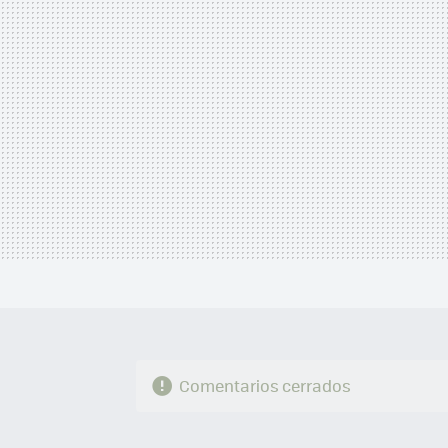
Comentarios cerrados