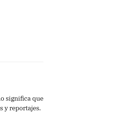
o significa que
 y reportajes.