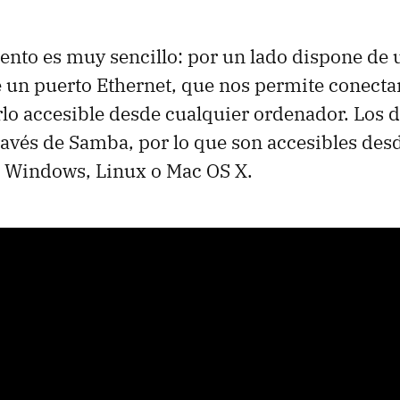
nto es muy sencillo: por un lado dispone de
de un puerto Ethernet, que nos permite conecta
erlo accesible desde cualquier ordenador. Los d
avés de Samba, por lo que son accesibles des
 Windows, Linux o Mac OS X.