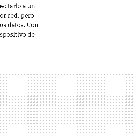
ectarlo a un
or red, pero
os datos. Con
spositivo de