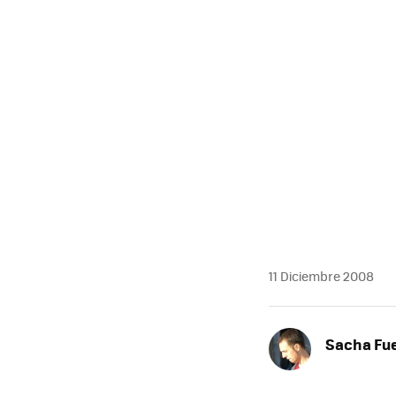
MAIL
11 Diciembre 2008
Sacha Fu