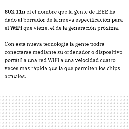
802.11n
el el nombre que la gente de IEEE ha
dado al borrador de la nueva especificación para
el
WiFi
que viene, el de la generación próxima.
Con esta nueva tecnología la gente podrá
conectarse mediante su ordenador o dispositivo
portátil a una red WiFi a una velocidad cuatro
veces más rápida que la que permiten los chips
actuales.