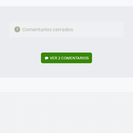
MAIL
Comentarios cerrados
VER
2 COMENTARIOS