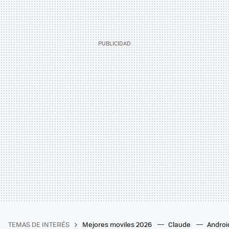
TEMAS DE INTERÉS
Mejores moviles 2026
Claude
Androi