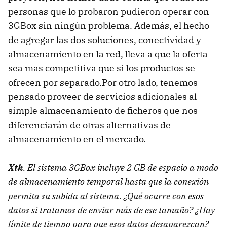
personas que lo probaron pudieron operar con
3GBox sin ningún problema. Además, el hecho
de agregar las dos soluciones, conectividad y
almacenamiento en la red, lleva a que la oferta
sea mas competitiva que si los productos se
ofrecen por separado.Por otro lado, tenemos
pensado proveer de servicios adicionales al
simple almacenamiento de ficheros que nos
diferenciarán de otras alternativas de
almacenamiento en el mercado.
Xtk
. El sistema 3GBox incluye 2 GB de espacio a modo
de almacenamiento temporal hasta que la conexión
permita su subida al sistema. ¿Qué ocurre con esos
datos si tratamos de enviar más de ese tamaño? ¿Hay
límite de tiempo para que esos datos desaparezcan?