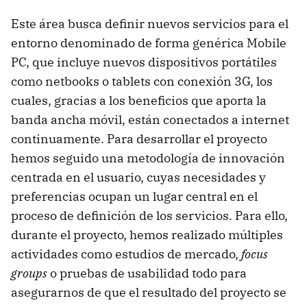
Este área busca definir nuevos servicios para el
entorno denominado de forma genérica Mobile
PC, que incluye nuevos dispositivos portátiles
como netbooks o tablets con conexión 3G, los
cuales, gracias a los beneficios que aporta la
banda ancha móvil, están conectados a internet
continuamente. Para desarrollar el proyecto
hemos seguido una metodología de innovación
centrada en el usuario, cuyas necesidades y
preferencias ocupan un lugar central en el
proceso de definición de los servicios. Para ello,
durante el proyecto, hemos realizado múltiples
actividades como estudios de mercado,
focus
groups
o pruebas de usabilidad todo para
asegurarnos de que el resultado del proyecto se