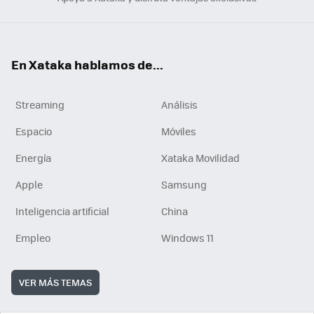
En Xataka hablamos de...
Streaming
Análisis
Espacio
Móviles
Energía
Xataka Movilidad
Apple
Samsung
Inteligencia artificial
China
Empleo
Windows 11
VER MÁS TEMAS