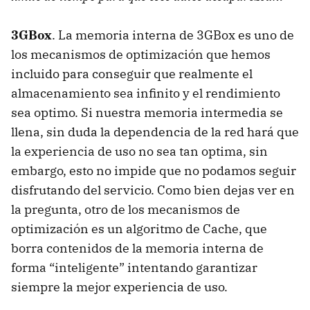
3GBox
. La memoria interna de 3GBox es uno de
los mecanismos de optimización que hemos
incluido para conseguir que realmente el
almacenamiento sea infinito y el rendimiento
sea optimo. Si nuestra memoria intermedia se
llena, sin duda la dependencia de la red hará que
la experiencia de uso no sea tan optima, sin
embargo, esto no impide que no podamos seguir
disfrutando del servicio. Como bien dejas ver en
la pregunta, otro de los mecanismos de
optimización es un algoritmo de Cache, que
borra contenidos de la memoria interna de
forma “inteligente” intentando garantizar
siempre la mejor experiencia de uso.