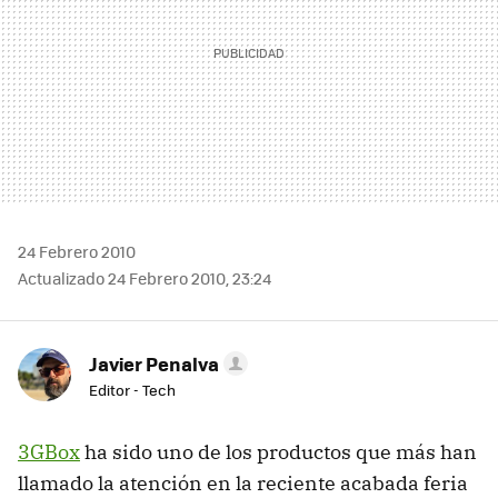
24 Febrero 2010
Actualizado 24 Febrero 2010, 23:24
Javier Penalva
Editor - Tech
3GBox
ha sido uno de los productos que más han
llamado la atención en la reciente acabada feria