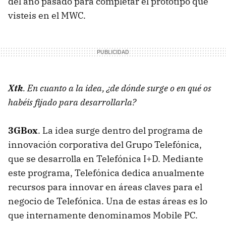
del año pasado para completar el prototipo que
visteis en el
MWC
.
Xtk
. En cuanto a la idea, ¿de dónde surge o en qué os
habéis fijado para desarrollarla?
3GBox
. La idea surge dentro del programa de
innovación corporativa del Grupo Telefónica,
que se desarrolla en Telefónica I+D. Mediante
este programa, Telefónica dedica anualmente
recursos para innovar en áreas claves para el
negocio de Telefónica. Una de estas áreas es lo
que internamente denominamos Mobile PC.