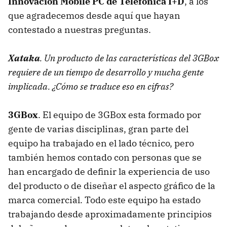
Innovación Mobile PC de Telefónica I+D
, a los
que agradecemos desde aquí que hayan
contestado a nuestras preguntas.
Xataka
. Un producto de las características del 3GBox
requiere de un tiempo de desarrollo y mucha gente
implicada. ¿Cómo se traduce eso en cifras?
3GBox
. El equipo de 3GBox esta formado por
gente de varias disciplinas, gran parte del
equipo ha trabajado en el lado técnico, pero
también hemos contado con personas que se
han encargado de definir la experiencia de uso
del producto o de diseñar el aspecto gráfico de la
marca comercial. Todo este equipo ha estado
trabajando desde aproximadamente principios