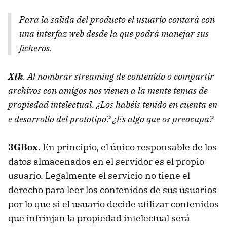
Para la salida del producto el usuario contará con
una interfaz web desde la que podrá manejar sus
ficheros.
Xtk
. Al nombrar streaming de contenido o compartir
archivos con amigos nos vienen a la mente temas de
propiedad intelectual. ¿Los habéis tenido en cuenta en
e desarrollo del prototipo? ¿Es algo que os preocupa?
3GBox
. En principio, el único responsable de los
datos almacenados en el servidor es el propio
usuario. Legalmente el servicio no tiene el
derecho para leer los contenidos de sus usuarios
por lo que si el usuario decide utilizar contenidos
que infrinjan la propiedad intelectual será