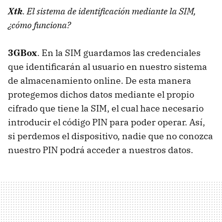
Xtk
. El sistema de identificación mediante la
SIM
,
¿cómo funciona?
3GBox
. En la
SIM
guardamos las credenciales
que identificarán al usuario en nuestro sistema
de almacenamiento online. De esta manera
protegemos dichos datos mediante el propio
cifrado que tiene la
SIM
, el cual hace necesario
introducir el código
PIN
para poder operar. Así,
si perdemos el dispositivo, nadie que no conozca
nuestro
PIN
podrá acceder a nuestros datos.