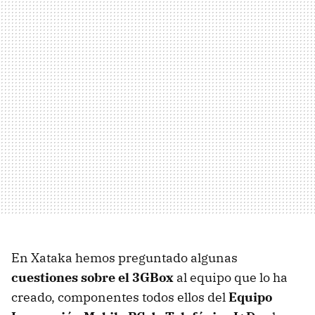
En Xataka hemos preguntado algunas
cuestiones sobre el 3GBox
al equipo que lo ha
creado, componentes todos ellos del
Equipo