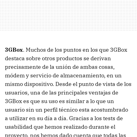
3GBox
. Muchos de los puntos en los que 3GBox
destaca sobre otros productos se derivan
precisamente de la unión de ambas cosas,
módem y servicio de almacenamiento, en un
mismo dispositivo. Desde el punto de vista de los
usuarios, una de las principales ventajas de
3GBox es que su uso es similar a lo que un
usuario sin un perfil técnico esta acostumbrado
a utilizar en su día a día. Gracias a los tests de
usabilidad que hemos realizado durante el
proyecto, nos hemos dado cuenta que todas las