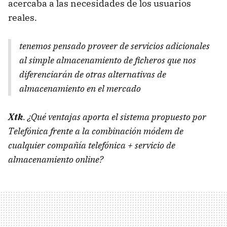
acercaba a las necesidades de los usuarios
reales.
tenemos pensado proveer de servicios adicionales
al simple almacenamiento de ficheros que nos
diferenciarán de otras alternativas de
almacenamiento en el mercado
Xtk
. ¿Qué ventajas aporta el sistema propuesto por
Telefónica frente a la combinación módem de
cualquier compañía telefónica + servicio de
almacenamiento online?