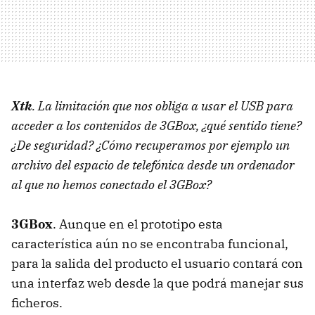
Xtk
. La limitación que nos obliga a usar el
USB
para
acceder a los contenidos de 3GBox, ¿qué sentido tiene?
¿De seguridad? ¿Cómo recuperamos por ejemplo un
archivo del espacio de telefónica desde un ordenador
al que no hemos conectado el 3GBox?
3GBox
. Aunque en el prototipo esta
característica aún no se encontraba funcional,
para la salida del producto el usuario contará con
una interfaz web desde la que podrá manejar sus
ficheros.