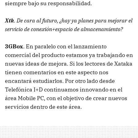
siempre bajo su responsabilidad.
Xtk
. De cara al futuro, ¿hay ya planes para mejorar el
servicio de conexión+espacio de almacenamiento?
3GBox
. En paralelo con el lanzamiento
comercial del producto estamos ya trabajando en
nuevas ideas de mejora. Si los lectores de Xataka
tienen comentarios en este aspecto nos
encantará estudiarlos. Por otro lado desde
Telefónica I+D continuamos innovando en el
área Mobile PC, con el objetivo de crear nuevos
servicios dentro de este área.