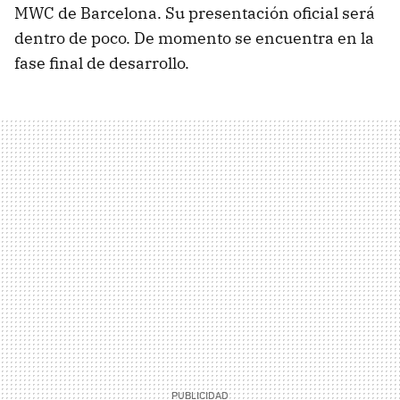
MWC
de Barcelona. Su presentación oficial será
dentro de poco. De momento se encuentra en la
fase final de desarrollo.