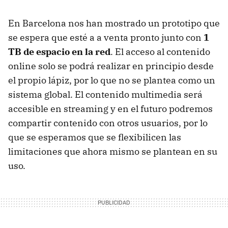
En Barcelona nos han mostrado un prototipo que
se espera que esté a a venta pronto junto con
1
TB de espacio en la red
. El acceso al contenido
online solo se podrá realizar en principio desde
el propio lápiz, por lo que no se plantea como un
sistema global. El contenido multimedia será
accesible en streaming y en el futuro podremos
compartir contenido con otros usuarios, por lo
que se esperamos que se flexibilicen las
limitaciones que ahora mismo se plantean en su
uso.