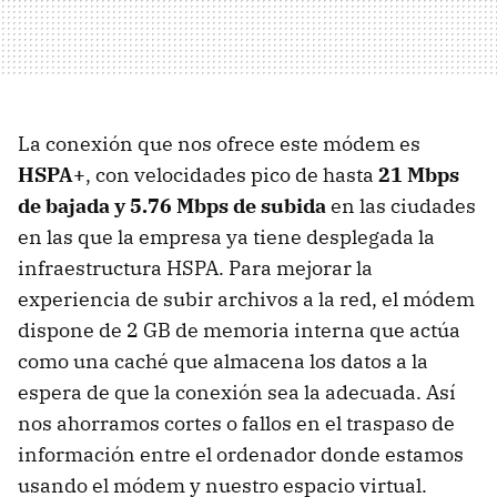
La conexión que nos ofrece este módem es
HSPA+
, con velocidades pico de hasta
21 Mbps
de bajada y 5.76 Mbps de subida
en las ciudades
en las que la empresa ya tiene desplegada la
infraestructura
HSPA
. Para mejorar la
experiencia de subir archivos a la red, el módem
dispone de 2 GB de memoria interna que actúa
como una caché que almacena los datos a la
espera de que la conexión sea la adecuada. Así
nos ahorramos cortes o fallos en el traspaso de
información entre el ordenador donde estamos
usando el módem y nuestro espacio virtual.