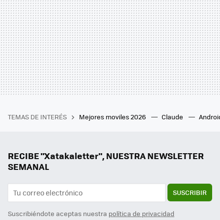
TEMAS DE INTERÉS
Mejores moviles 2026
Claude
Androi
RECIBE "Xatakaletter", NUESTRA NEWSLETTER
SEMANAL
SUSCRIBIR
Suscribiéndote aceptas nuestra
política de privacidad