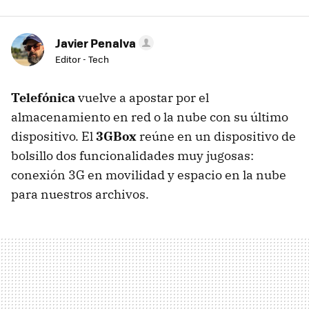
Javier Penalva
Editor - Tech
Telefónica
vuelve a apostar por el
almacenamiento en red o la nube con su último
dispositivo. El
3GBox
reúne en un dispositivo de
bolsillo dos funcionalidades muy jugosas:
conexión 3G en movilidad y espacio en la nube
para nuestros archivos.