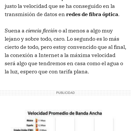
justo la velocidad que se ha conseguido en la
transmisión de datos en
redes de fibra óptica
.
Suena a
ciencia ficción
o al menos a algo muy
lejano y sobre todo, caro. Lo segundo es lo más
cierto de todo, pero estoy convencido que al final,
la conexión a Internet a la máxima velocidad
será algo que tendremos en casa como el agua o
la luz, espero que con tarifa plana.