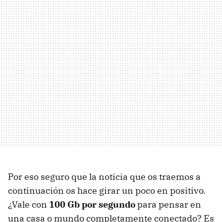
Por eso seguro que la noticia que os traemos a
continuación os hace girar un poco en positivo.
¿Vale con
100 Gb por segundo
para pensar en
una casa o mundo completamente conectado? Es