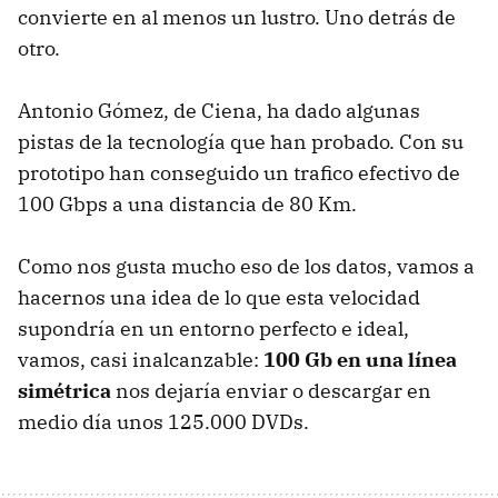
convierte en al menos un lustro. Uno detrás de
otro.
Antonio Gómez, de Ciena, ha dado algunas
pistas de la tecnología que han probado. Con su
prototipo han conseguido un trafico efectivo de
100 Gbps a una distancia de 80 Km.
Como nos gusta mucho eso de los datos, vamos a
hacernos una idea de lo que esta velocidad
supondría en un entorno perfecto e ideal,
vamos, casi inalcanzable:
100 Gb en una línea
simétrica
nos dejaría enviar o descargar en
medio día unos 125.000 DVDs.