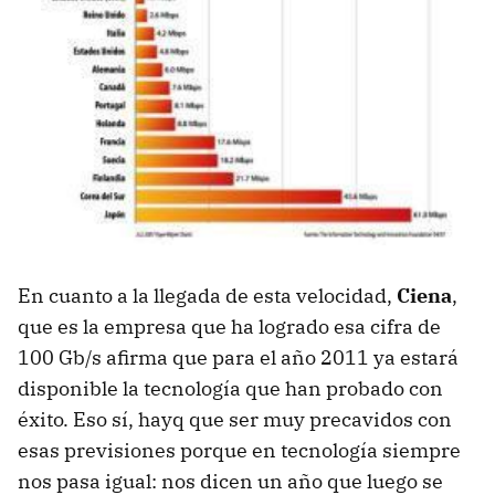
En cuanto a la llegada de esta velocidad,
Ciena
,
que es la empresa que ha logrado esa cifra de
100 Gb/s afirma que para el año 2011 ya estará
disponible la tecnología que han probado con
éxito. Eso sí, hayq que ser muy precavidos con
esas previsiones porque en tecnología siempre
nos pasa igual: nos dicen un año que luego se