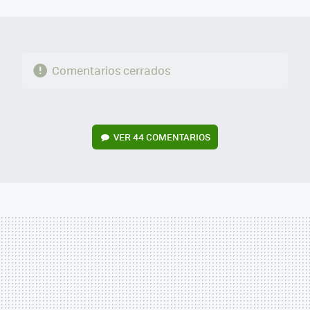
MAIL
Comentarios cerrados
VER
44 COMENTARIOS