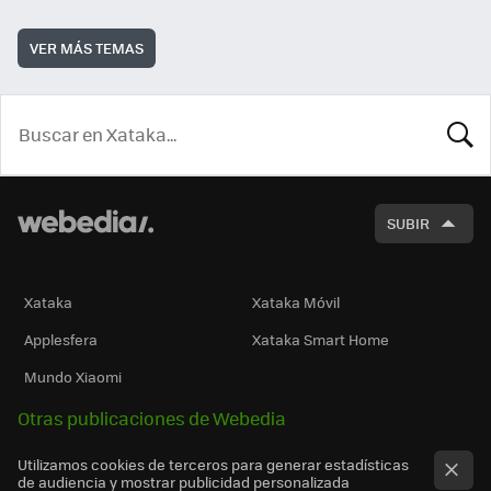
VER MÁS TEMAS
BUSCA
SUBIR
Xataka
Xataka Móvil
Applesfera
Xataka Smart Home
Mundo Xiaomi
Otras publicaciones de Webedia
Utilizamos cookies de terceros para generar estadísticas
de audiencia y mostrar publicidad personalizada