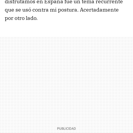
disfrutamos en España fue un tema recurrente
que se usó contra mi postura. Acertadamente
por otro lado.