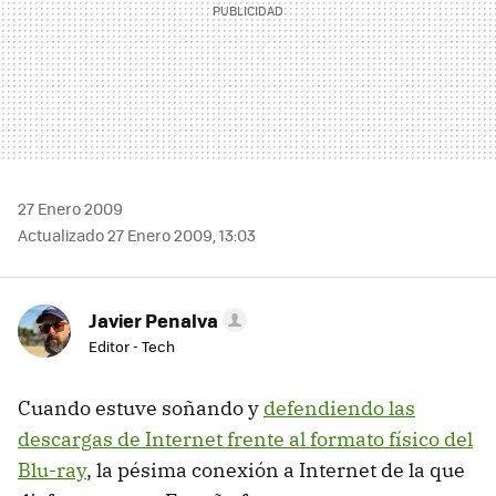
27 Enero 2009
Actualizado 27 Enero 2009, 13:03
Javier Penalva
Editor - Tech
Cuando estuve soñando y
defendiendo las
descargas de Internet frente al formato físico del
Blu-ray
, la pésima conexión a Internet de la que