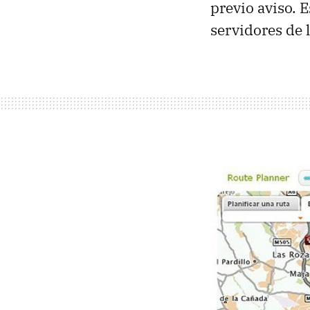
previo aviso. E
servidores de 