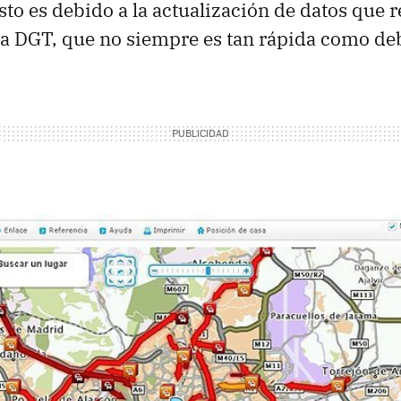
sto es debido a la actualización de datos que r
la
DGT
, que no siempre es tan rápida como de