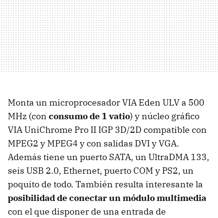
Monta un microprocesador VIA Eden ULV a 500
MHz (con
consumo de 1 vatio
) y núcleo gráfico
VIA UniChrome Pro II IGP 3D/2D compatible con
MPEG2 y MPEG4 y con salidas DVI y VGA.
Además tiene un puerto SATA, un UltraDMA 133,
seis USB 2.0, Ethernet, puerto COM y PS2, un
poquito de todo. También resulta interesante la
posibilidad de conectar un módulo multimedia
con el que disponer de una entrada de