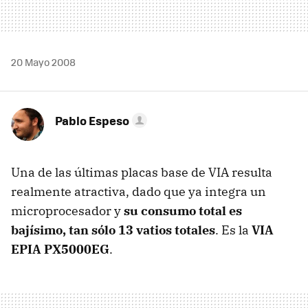
20 Mayo 2008
Pablo Espeso
Una de las últimas placas base de VIA resulta
realmente atractiva, dado que ya integra un
microprocesador y
su consumo total es
bajísimo, tan sólo 13 vatios totales
. Es la
VIA
EPIA PX5000EG
.