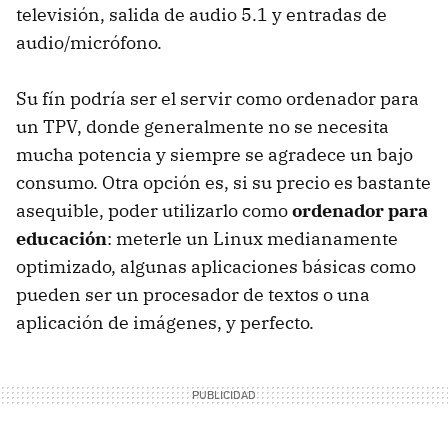
televisión, salida de audio 5.1 y entradas de
audio/micrófono.
Su fín podría ser el servir como ordenador para
un TPV, donde generalmente no se necesita
mucha potencia y siempre se agradece un bajo
consumo. Otra opción es, si su precio es bastante
asequible, poder utilizarlo como
ordenador para
educación
: meterle un Linux medianamente
optimizado, algunas aplicaciones básicas como
pueden ser un procesador de textos o una
aplicación de imágenes, y perfecto.