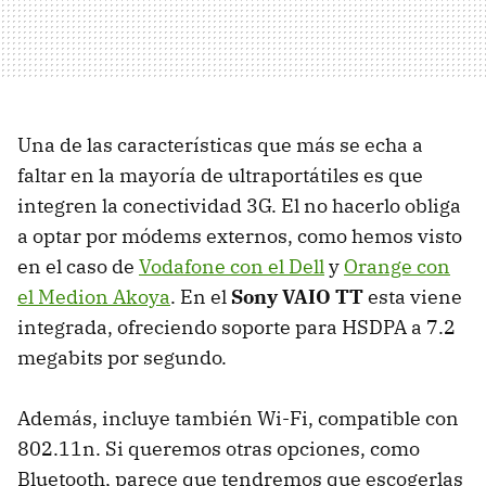
Una de las características que más se echa a
faltar en la mayoría de ultraportátiles es que
integren la conectividad 3G. El no hacerlo obliga
a optar por módems externos, como hemos visto
en el caso de
Vodafone con el Dell
y
Orange con
el Medion Akoya
. En el
Sony
VAIO
TT
esta viene
integrada, ofreciendo soporte para
HSDPA
a 7.2
megabits por segundo.
Además, incluye también Wi-Fi, compatible con
802.11n. Si queremos otras opciones, como
Bluetooth, parece que tendremos que escogerlas