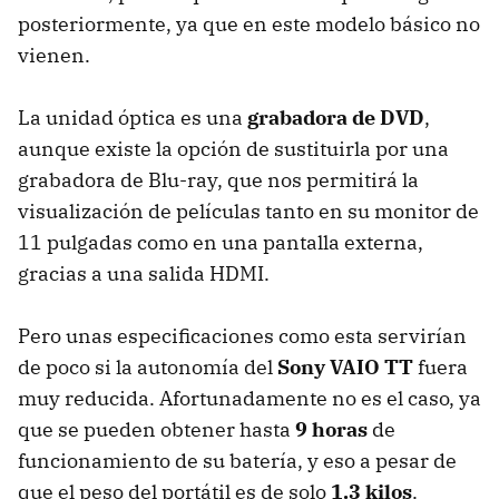
posteriormente, ya que en este modelo básico no
vienen.
La unidad óptica es una
grabadora de DVD
,
aunque existe la opción de sustituirla por una
grabadora de Blu-ray, que nos permitirá la
visualización de películas tanto en su monitor de
11 pulgadas como en una pantalla externa,
gracias a una salida
HDMI
.
Pero unas especificaciones como esta servirían
de poco si la autonomía del
Sony
VAIO
TT
fuera
muy reducida. Afortunadamente no es el caso, ya
que se pueden obtener hasta
9 horas
de
funcionamiento de su batería, y eso a pesar de
que el peso del portátil es de solo
1.3 kilos
.