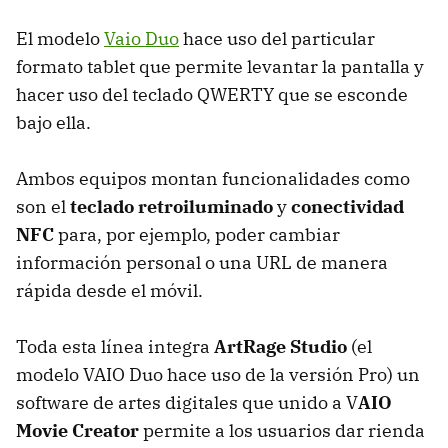
El modelo
Vaio Duo
hace uso del particular
formato tablet que permite levantar la pantalla y
hacer uso del teclado QWERTY que se esconde
bajo ella.
Ambos equipos montan funcionalidades como
son el
teclado retroiluminado
y
conectividad
NFC
para, por ejemplo, poder cambiar
información personal o una URL de manera
rápida desde el móvil.
Toda esta línea integra
ArtRage Studio
(el
modelo VAIO Duo hace uso de la versión Pro) un
software de artes digitales que unido a V
AIO
Movie Creator
permite a los usuarios dar rienda