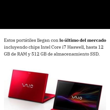
Estos portátiles llegan con
lo último del mercado
incluyendo chips Intel Core i7 Haswell, hasta 12
GB de RAM y 512 GB de almacenamiento SSD.