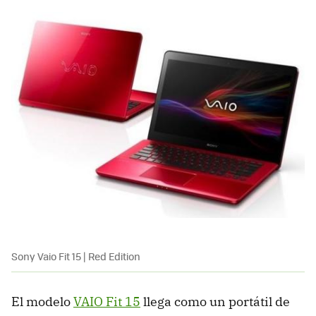
Sony Vaio Fit 15 | Red Edition
El modelo
VAIO Fit 15
llega como un portátil de