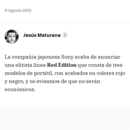
8 Agosto 2013
Jesús Maturana
La compañía japonesa Sony acaba de anunciar
una elitista línea
Red Edition
que consta de tres
modelos de portátil, con acabados en colores rojo
y negro, y os avisamos de que no serán
económicos.