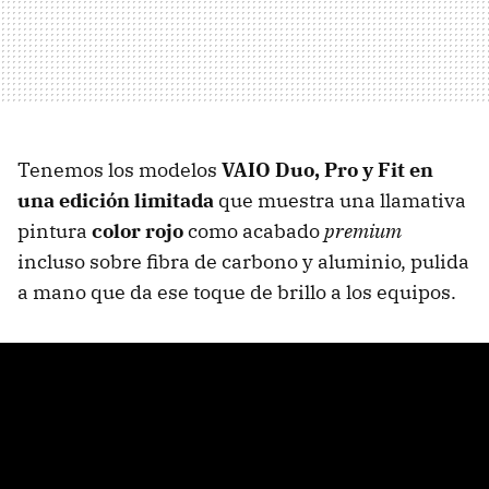
Tenemos los modelos
VAIO Duo, Pro y Fit en
una edición limitada
que muestra una llamativa
pintura
color rojo
como acabado
premium
incluso sobre fibra de carbono y aluminio, pulida
a mano que da ese toque de brillo a los equipos.