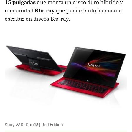
15 pulgadas
que monta un disco duro híbrido y
una unidad
Blu-ray
que puede tanto leer como
escribir en discos Blu-ray.
Sony VAIO Duo 13 | Red Edition