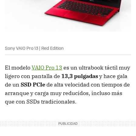
Sony VAIO Pro 13 | Red Edition
El modelo
VAIO Pro 13
es un ultrabook táctil muy
ligero con pantalla de
13,3 pulgadas
y hace gala
de un
SSD PCIe
de alta velocidad con tiempos de
arranque y carga muy reducidos, incluso más
que con SSDs tradicionales.