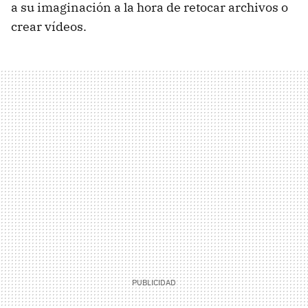
a su imaginación a la hora de retocar archivos o
crear vídeos.