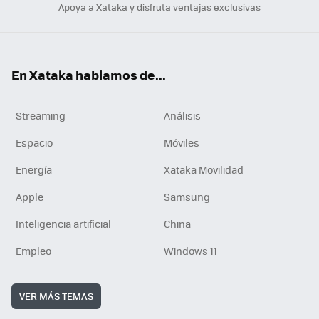
Apoya a Xataka y disfruta ventajas exclusivas
En Xataka hablamos de...
Streaming
Análisis
Espacio
Móviles
Energía
Xataka Movilidad
Apple
Samsung
Inteligencia artificial
China
Empleo
Windows 11
VER MÁS TEMAS