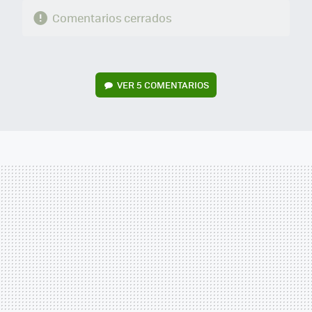
Comentarios cerrados
VER
5 COMENTARIOS