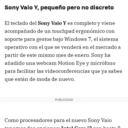
Sony Vaio Y, pequeño pero no discreto
El teclado del
Sony Vaio Y
es completo y viene
acompañado de un touchpad ergonómico con
soporte para gestos bajo Windows 7, el sistema
operativo con el que se venderá en el mercado a
partir de este mismo mes de enero. Sony ha
añadido una webcam Motion Eye y micrófono
para facilitar las videoconferencias que ya sabes
que están de moda de nuevo.
Como procesadores para el nuevo Sony Vaio