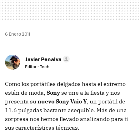
6 Enero 2011
Javier Penalva
Editor - Tech
Como los portátiles delgados hasta el extremo
están de moda,
Sony
se une a la fiesta y nos
presenta su
nuevo Sony Vaio Y
, un portátil de
11.6 pulgadas bastante asequible. Más de una
sorpresa nos hemos llevado analizando para ti
sus características técnicas.