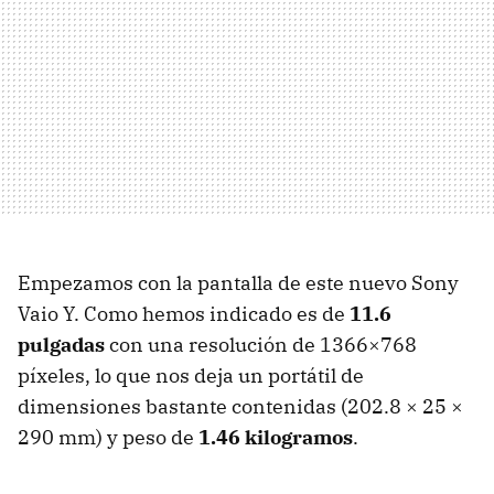
Empezamos con la pantalla de este nuevo Sony
Vaio Y. Como hemos indicado es de
11.6
pulgadas
con una resolución de 1366×768
píxeles, lo que nos deja un portátil de
dimensiones bastante contenidas (202.8 × 25 ×
290 mm) y peso de
1.46 kilogramos
.